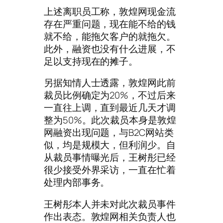
上述离职员工称，敦煌网现金流
存在严重问题，现在能不给的钱
就不给，能拖欠客户的就拖欠。
此外，融资也没有什么进展，不
足以支持现在的摊子。
另据知情人士透露，敦煌网此前
裁员比例确定为20%，不过后来
一直往上调，直到最近几天才调
整为50%。此次裁员本身是敦煌
网融资出现问题，与B2C网站类
似，均是规模大，但利润少。自
从裁员事情曝光后，王树彤已经
很少接受外界采访，一直在忙着
处理内部事务。
王树彤本人并未对此次裁员事件
作出表态。敦煌网相关负责人也