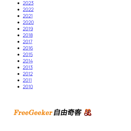
2023
2022
2021
2020
2019
2018
2017
2016
2015
2014
2013
2012
2011
2010