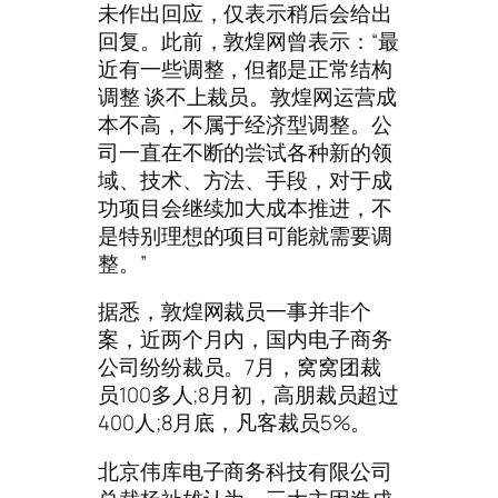
未作出回应，仅表示稍后会给出
回复。此前，敦煌网曾表示：“最
近有一些调整，但都是正常结构
调整 谈不上裁员。敦煌网运营成
本不高，不属于经济型调整。公
司一直在不断的尝试各种新的领
域、技术、方法、手段，对于成
功项目会继续加大成本推进，不
是特别理想的项目可能就需要调
整。”
据悉，敦煌网裁员一事并非个
案，近两个月内，国内电子商务
公司纷纷裁员。7月，窝窝团裁
员100多人;8月初，高朋裁员超过
400人;8月底，凡客裁员5%。
北京伟库电子商务科技有限公司