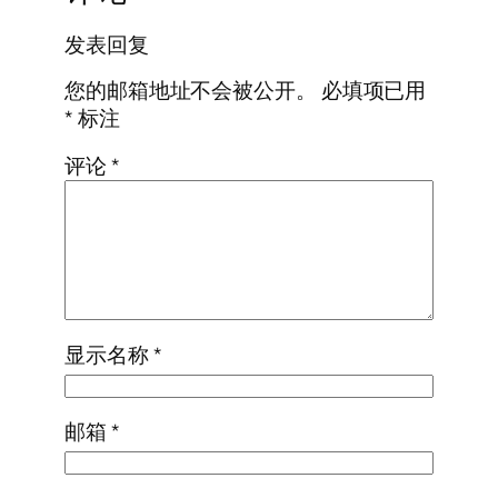
发表回复
您的邮箱地址不会被公开。
必填项已用
*
标注
评论
*
显示名称
*
邮箱
*