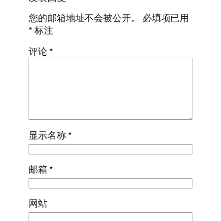
您的邮箱地址不会被公开。
必填项已用
*
标注
评论
*
显示名称
*
邮箱
*
网站