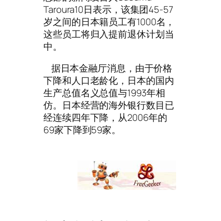
Taroura10日表示，该集团45-57
岁之间的日本籍员工有1000名，
这些员工将归入提前退休计划当
中。
据日本金融厅消息，由于价格
下降和人口老龄化，日本的国内
生产总值名义总值与1993年相
仿。日本经营的海外银行数目已
经连续四年下降，从2006年的
69家下降到59家。