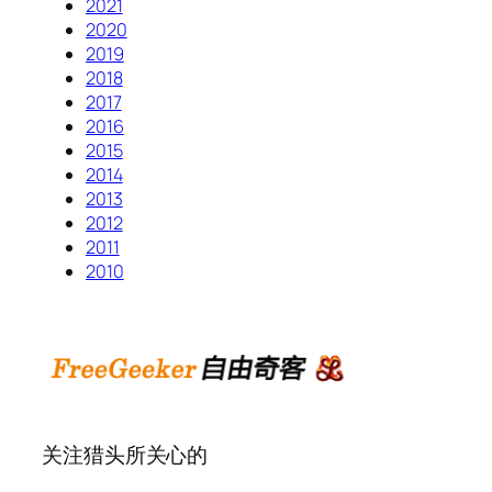
2021
2020
2019
2018
2017
2016
2015
2014
2013
2012
2011
2010
关注猎头所关心的