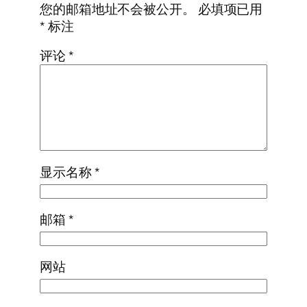
您的邮箱地址不会被公开。
必填项已用
*
标注
评论
*
显示名称
*
邮箱
*
网站