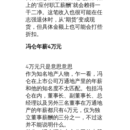
上的“应付职工薪酬”就会赖得一
干二净。这笔收入也很可能在任
志强退休时，从“期货”变成现
货，但具体金额上也可能会打些
折扣。
冯仑年薪4万元
4万元只是意思意思
作为知名地产人物，乍一看，冯
仑在上市公司万通地产里的年薪
和他的知名度不太匹配。包括冯
仑在内，董事长、副董事长、总
经理以及另外三名董事在万通地
产的年薪都只有4万元，仅为独
立董事薪酬的三分之一，不过这
并不能说明什么。