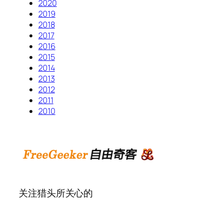
2020
2019
2018
2017
2016
2015
2014
2013
2012
2011
2010
关注猎头所关心的