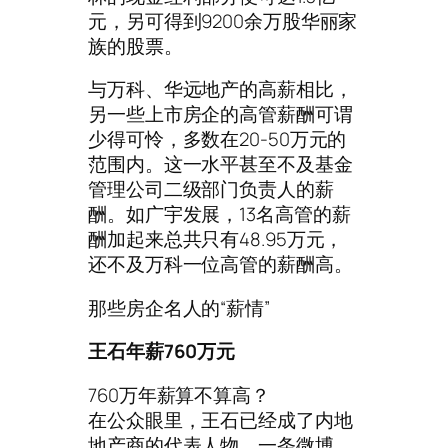
元，另可得到9200余万股华丽家
族的股票。
与万科、华远地产的高薪相比，
另一些上市房企的高管薪酬可谓
少得可怜，多数在20-50万元的
范围内。这一水平甚至不及基金
管理公司二级部门负责人的薪
酬。如广宇发展，13名高管的薪
酬加起来总共只有48.95万元，
还不及万科一位高管的薪酬高。
那些房企名人的“薪情”
王石年薪760万元
760万年薪算不算高？
在公众眼里，王石已经成了内地
地产商的代表人物，一条微博、