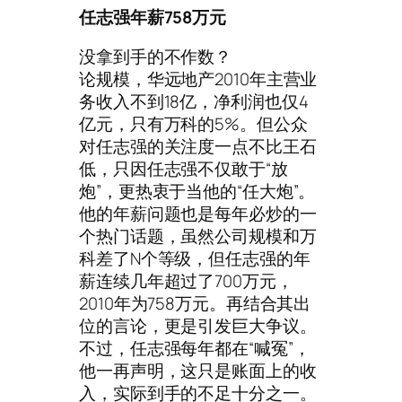
任志强年薪758万元
没拿到手的不作数？
论规模，华远地产2010年主营业
务收入不到18亿，净利润也仅4
亿元，只有万科的5%。但公众
对任志强的关注度一点不比王石
低，只因任志强不仅敢于“放
炮”，更热衷于当他的“任大炮”。
他的年薪问题也是每年必炒的一
个热门话题，虽然公司规模和万
科差了N个等级，但任志强的年
薪连续几年超过了700万元，
2010年为758万元。再结合其出
位的言论，更是引发巨大争议。
不过，任志强每年都在“喊冤”，
他一再声明，这只是账面上的收
入，实际到手的不足十分之一。