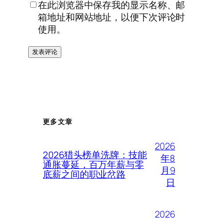
在此浏览器中保存我的显示名称、邮
箱地址和网站地址，以便下次评论时
使用。
更多文章
2026
2026猎头榜单洗牌：技能
年8
通胀蔓延，百万年薪与零
月9
底薪之间的职业岔路
日
2026