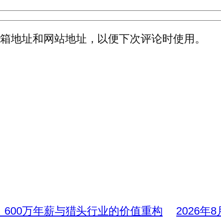
邮箱地址和网站地址，以便下次评论时使用。
、600万年薪与猎头行业的价值重构
2026年