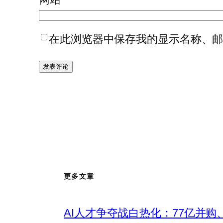
在此浏览器中保存我的显示名称、
更多文章
AI人才争夺战白热化：77亿并购