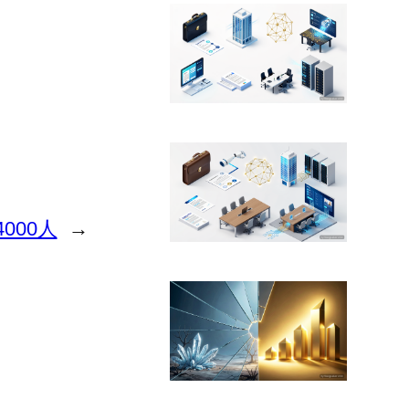
000人
→