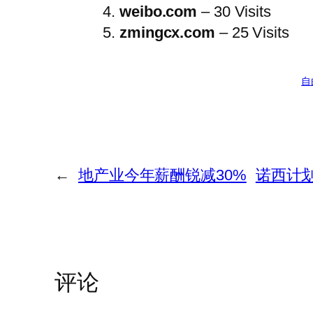
weibo.com
– 30 Visits
zmingcx.com
– 25 Visits
自
←
地产业今年薪酬锐减30%
诺西计划
评论