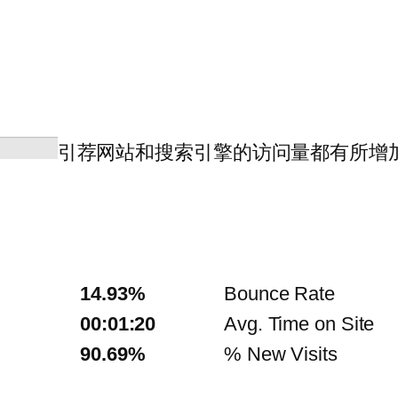
引荐网站和搜索引擎的访问量都有所增
14.93%
Bounce Rate
00:01:20
Avg. Time on Site
90.69%
% New Visits