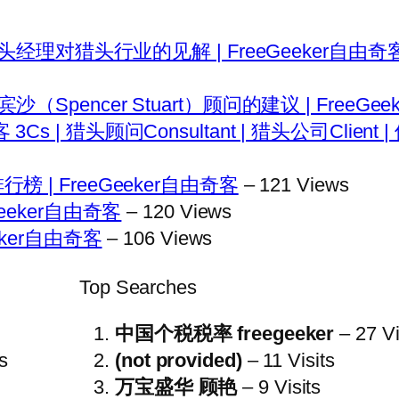
猎头经理对猎头行业的见解 | FreeGeeker自由奇
pencer Stuart）顾问的建议 | FreeGeek
| 猎头顾问Consultant | 猎头公司Client |
 | FreeGeeker自由奇客
– 121 Views
eeker自由奇客
– 120 Views
eker自由奇客
– 106 Views
Top Searches
中国个税税率 freegeeker
– 27 Vi
s
(not provided)
– 11 Visits
万宝盛华 顾艳
– 9 Visits