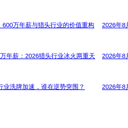
、600万年薪与猎头行业的价值重构
2026年
万年薪：2026猎头行业冰火两重天
2026年
头行业洗牌加速，谁在逆势突围？
2026年