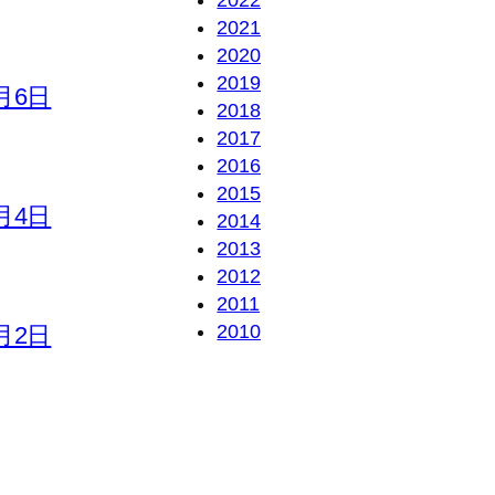
2021
2020
2019
8月6日
2018
2017
2016
2015
8月4日
2014
2013
2012
2011
2010
8月2日