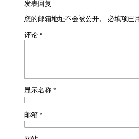
发表回复
您的邮箱地址不会被公开。
必填项已
评论
*
显示名称
*
邮箱
*
网站