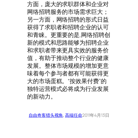
方面，庞大的求职群体和企业对
网络招聘服务的市场需求巨大；
另一方面，网络招聘的形式日益
获得了求职者和招聘企业的认可
和青睐。更重要的是,网络招聘创
新的模式和思路能够为招聘企业
和求职者带来更具实效的服务价
值，有助于推动整个行业的健康
发展。整体市场规模的增加更意
味着每个参与者都有可能获得更
大的市场蛋糕。“按效果付费”的
独特运营模式必将成为行业发展
的新动力。
自由奇客
猎头视角
, 
高端任命
2011年4月13日