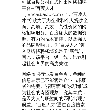
引擎百度公司正式推出网络招聘
平台—“百度人才
（rencai.baidu.com）”，“百度人
才”将致力于为企业和个人提供全
面、高质、高效、高性价比的网
络招聘服务。百度庞大的数据资
源、有力的技术支撑，以及强大
的品牌影响力，为“百度人才”进
入网络招聘领域充足了“底气”，
因此，该平台一经上线，迅速引
起社会各界的高度关注。
网络招聘行业发展至今，单纯的
信息展示已不能满足企业与求职
者的需要。“招聘荒”和“求职难”成
为社会的奇怪现象，究其本质，
是因为人与职位间的匹配出现了
误差。“百度人才”通过百度搜索