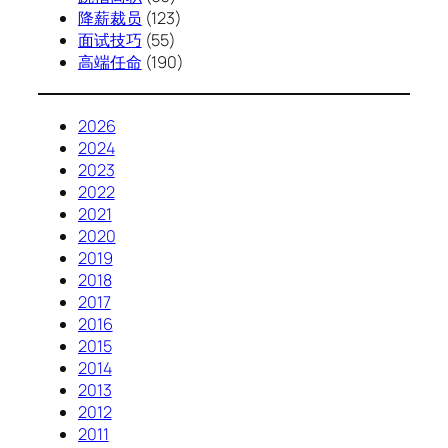
降薪裁员
(123)
面试技巧
(55)
高端任命
(190)
2026
2024
2023
2022
2021
2020
2019
2018
2017
2016
2015
2014
2013
2012
2011