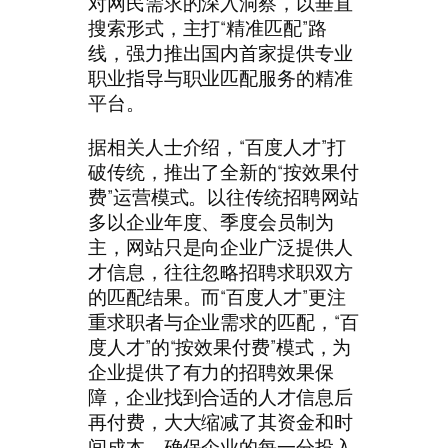
对网民需求的深入洞察，以垂直
搜索形式，主打“精准匹配”路
线，强力推出国内首家提供专业
职业指导与职业匹配服务的精准
平台。
据相关人士介绍，“百度人才”打
破传统，推出了全新的“按效果付
费”运营模式。以往传统招聘网站
多以企业年度、季度会员制为
主，网站只是向企业广泛提供人
才信息，往往忽略招聘求职双方
的匹配结果。而“百度人才”更注
重求职者与企业需求的匹配，“百
度人才”的“按效果付费”模式，为
企业提供了有力的招聘效果保
障，企业找到合适的人才信息后
再付费，大大缩减了其资金和时
间成本，确保企业的每一分投入