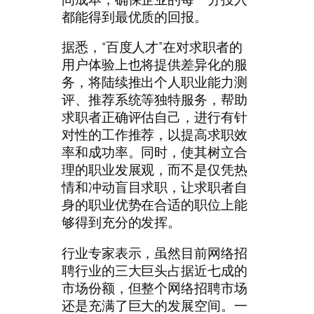
都能得到最优质的回报。
据悉，“百度人才”在对求职者的
用户体验上也将提供差异化的服
务，将陆续推出个人职业能力测
评、推荐系统等独特服务，帮助
求职者正确评估自己，进行有针
对性的工作推荐，以提高求职效
率和成功率。同时，使其树立合
理的职业发展观，而不是仅凭热
情和冲动盲目求职，让求职者自
身的职业优势在合适的职位上能
够得到充分的发挥。
行业专家表示，虽然目前网络招
聘行业的三大巨头占据近七成的
市场份额，但整个网络招聘市场
还是充满了巨大的发展空间。一