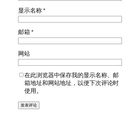
显示名称
*
邮箱
*
网站
在此浏览器中保存我的显示名称、邮
箱地址和网站地址，以便下次评论时
使用。