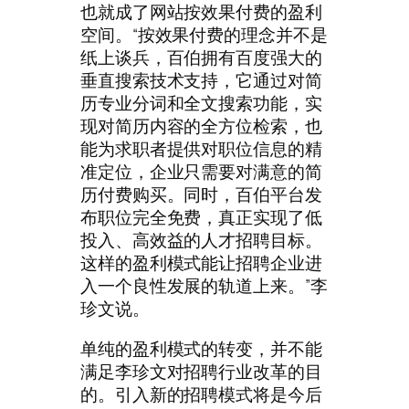
也就成了网站按效果付费的盈利
空间。“按效果付费的理念并不是
纸上谈兵，百伯拥有百度强大的
垂直搜索技术支持，它通过对简
历专业分词和全文搜索功能，实
现对简历内容的全方位检索，也
能为求职者提供对职位信息的精
准定位，企业只需要对满意的简
历付费购买。同时，百伯平台发
布职位完全免费，真正实现了低
投入、高效益的人才招聘目标。
这样的盈利模式能让招聘企业进
入一个良性发展的轨道上来。”李
珍文说。
单纯的盈利模式的转变，并不能
满足李珍文对招聘行业改革的目
的。引入新的招聘模式将是今后