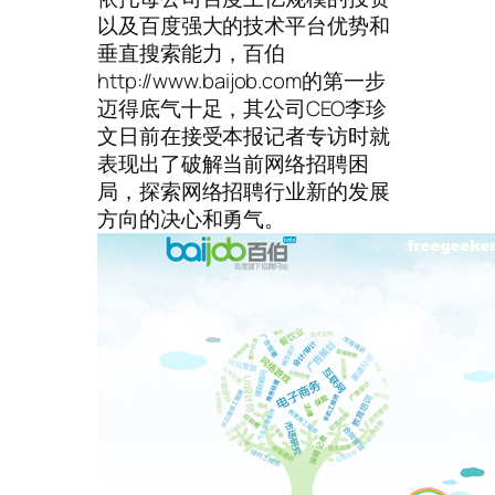
以及百度强大的技术平台优势和
垂直搜索能力，百伯
http://www.baijob.com的第一步
迈得底气十足，其公司CEO李珍
文日前在接受本报记者专访时就
表现出了破解当前网络招聘困
局，探索网络招聘行业新的发展
方向的决心和勇气。