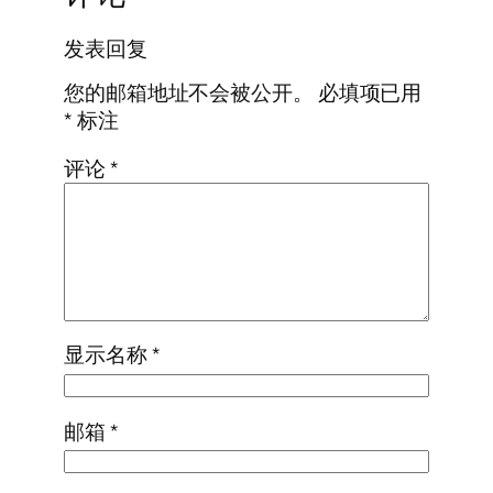
发表回复
您的邮箱地址不会被公开。
必填项已用
*
标注
评论
*
显示名称
*
邮箱
*