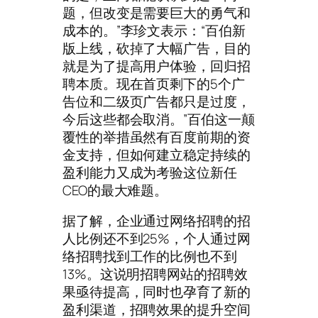
题，但改变是需要巨大的勇气和
成本的。”李珍文表示：“百伯新
版上线，砍掉了大幅广告，目的
就是为了提高用户体验，回归招
聘本质。现在首页剩下的5个广
告位和二级页广告都只是过度，
今后这些都会取消。”百伯这一颠
覆性的举措虽然有百度前期的资
金支持，但如何建立稳定持续的
盈利能力又成为考验这位新任
CEO的最大难题。
据了解，企业通过网络招聘的招
人比例还不到25%，个人通过网
络招聘找到工作的比例也不到
13%。这说明招聘网站的招聘效
果亟待提高，同时也孕育了新的
盈利渠道，招聘效果的提升空间