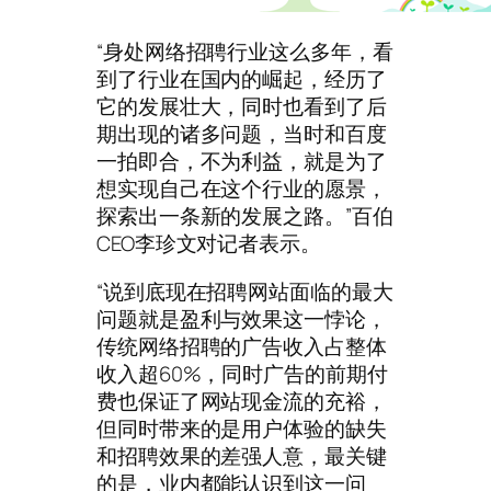
“身处网络招聘行业这么多年，看
到了行业在国内的崛起，经历了
它的发展壮大，同时也看到了后
期出现的诸多问题，当时和百度
一拍即合，不为利益，就是为了
想实现自己在这个行业的愿景，
探索出一条新的发展之路。”百伯
CEO李珍文对记者表示。
“说到底现在招聘网站面临的最大
问题就是盈利与效果这一悖论，
传统网络招聘的广告收入占整体
收入超60%，同时广告的前期付
费也保证了网站现金流的充裕，
但同时带来的是用户体验的缺失
和招聘效果的差强人意，最关键
的是，业内都能认识到这一问