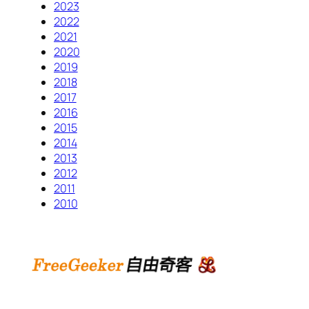
2023
2022
2021
2020
2019
2018
2017
2016
2015
2014
2013
2012
2011
2010