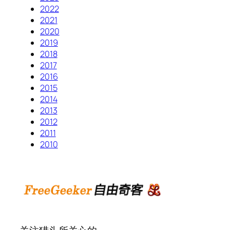
2022
2021
2020
2019
2018
2017
2016
2015
2014
2013
2012
2011
2010