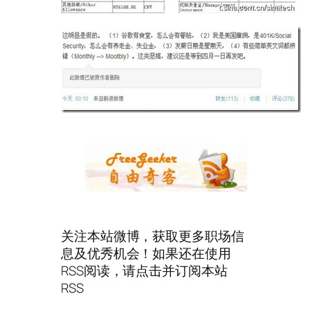
关注本站微博，获取更多职场信
息及优秀机会！如果还在使用
RSS阅读，请点击并订阅本站
RSS