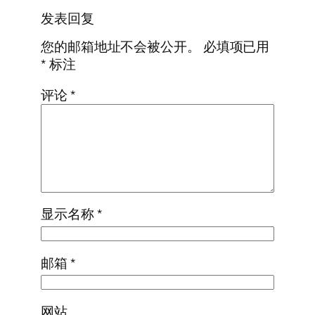
发表回复
您的邮箱地址不会被公开。
必填项已用
*
标注
评论
*
显示名称
*
邮箱
*
网站