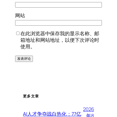
网站
在此浏览器中保存我的显示名称、邮
箱地址和网站地址，以便下次评论时
使用。
更多文章
2026
AI人才争夺战白热化：77亿
年8