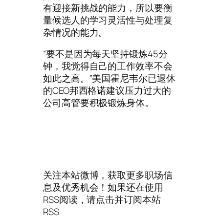
有迎接新挑战的能力，所以要衡
量候选人的学习灵活性与处理复
杂情况的能力。
“要不是因为每天坚持锻炼45分
钟，我觉得自己的工作效率不会
如此之高。”美国霍尼韦尔已退休
的CEO邦西格诺建议压力过大的
公司高管要积极锻炼身体。
关注本站微博，获取更多职场信
息及优秀机会！如果还在使用
RSS阅读，请点击并订阅本站
RSS