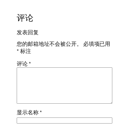
评论
发表回复
您的邮箱地址不会被公开。
必填项已用
*
标注
评论
*
显示名称
*