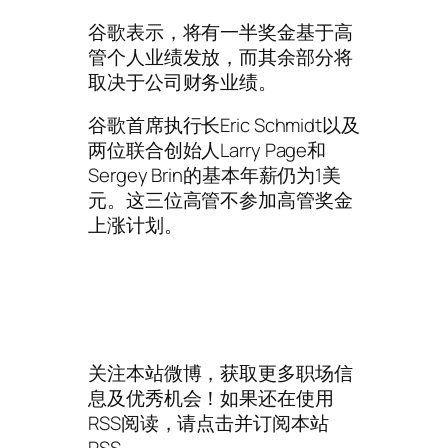
谷歌表示，将有一半奖金基于高
管个人业绩发放，而其余部分将
取决于公司财务业绩。
谷歌首席执行长Eric Schmidt以及
两位联合创始人Larry Page和
Sergey Brin的基本年薪仍为1美
元。这三位高管不参加高管奖金
上涨计划。
关注本站微博，获取更多职场信
息及优秀机会！如果还在使用
RSS阅读，请点击并订阅本站