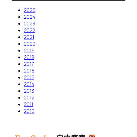
2026
2024
2023
2022
2021
2020
2019
2018
2017
2016
2015
2014
2013
2012
2011
2010