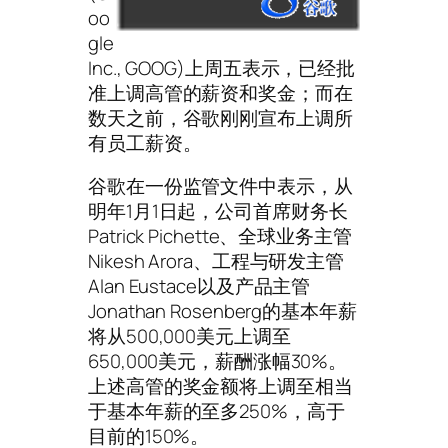
oo
gle
Inc., GOOG)上周五表示，已经批
准上调高管的薪资和奖金；而在
数天之前，谷歌刚刚宣布上调所
有员工薪资。
谷歌在一份监管文件中表示，从
明年1月1日起，公司首席财务长
Patrick Pichette、全球业务主管
Nikesh Arora、工程与研发主管
Alan Eustace以及产品主管
Jonathan Rosenberg的基本年薪
将从500,000美元上调至
650,000美元，薪酬涨幅30%。
上述高管的奖金额将上调至相当
于基本年薪的至多250%，高于
目前的150%。