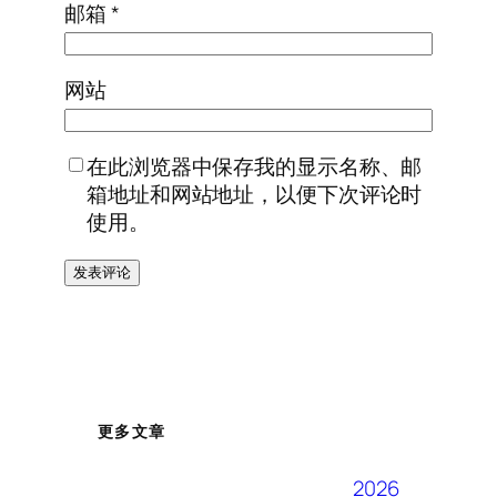
邮箱
*
网站
在此浏览器中保存我的显示名称、邮
箱地址和网站地址，以便下次评论时
使用。
更多文章
2026