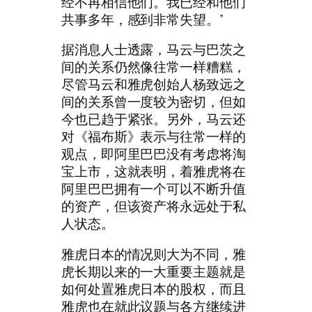
经不再相信他们。我已经和他们
共事多年，感到非常失望。”
据消息人士透露，马云与巴茨之
间的关系仍然像往常一样糟糕，
尽管马云和雅虎创始人杨致远之
间的关系曾一度较为密切，但如
今也已趋于紧张。另外，马云还
对《福布斯》表示与往常一样的
观点，即阿里巴巴没有考虑将淘
宝上市，这就表明，着雅虎将在
阿里巴巴拥有一个可以不断升值
的资产，但该资产将永远处于私
人状态。
雅虎日本的情况则大为不同，雅
虎长期以来的一大重要主题就是
如何处置雅虎日本的股权，而且
雅虎也在就此议题与各方继续进