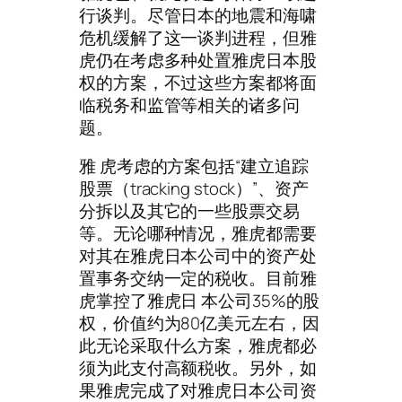
行谈判。尽管日本的地震和海啸
危机缓解了这一谈判进程，但雅
虎仍在考虑多种处置雅虎日本股
权的方案，不过这些方案都将面
临税务和监管等相关的诸多问
题。
雅 虎考虑的方案包括“建立追踪
股票（tracking stock）”、资产
分拆以及其它的一些股票交易
等。无论哪种情况，雅虎都需要
对其在雅虎日本公司中的资产处
置事务交纳一定的税收。目前雅
虎掌控了雅虎日 本公司35%的股
权，价值约为80亿美元左右，因
此无论采取什么方案，雅虎都必
须为此支付高额税收。另外，如
果雅虎完成了对雅虎日本公司资