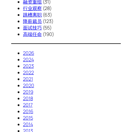
融资重组
(31)
行业观察
(28)
跳槽离职
(63)
降薪裁员
(123)
面试技巧
(55)
高端任命
(190)
2026
2024
2023
2022
2021
2020
2019
2018
2017
2016
2015
2014
2013