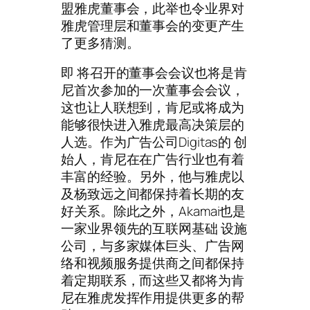
盟雅虎董事会，此举也令业界对
雅虎管理层和董事会的变更产生
了更多猜测。
即 将召开的董事会会议也将是肯
尼首次参加的一次董事会会议，
这也让人联想到，肯尼或将成为
能够很快进入雅虎最高决策层的
人选。作为广告公司Digitas的 创
始人，肯尼在在广告行业也有着
丰富的经验。另外，他与雅虎以
及杨致远之间都保持着长期的友
好关系。除此之外，Akamai也是
一家业界领先的互联网基础 设施
公司，与多家媒体巨头、广告网
络和视频服务提供商之间都保持
着定期联系，而这些又都将为肯
尼在雅虎发挥作用提供更多的帮