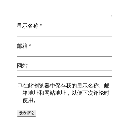
显示名称
*
邮箱
*
网站
在此浏览器中保存我的显示名称、邮
箱地址和网站地址，以便下次评论时
使用。