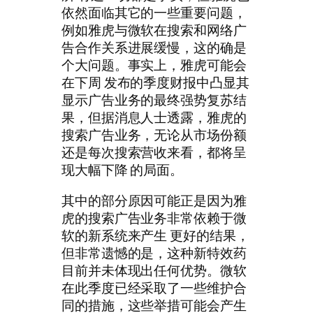
依然面临其它的一些重要问题，
例如雅虎与微软在搜索和网络广
告合作关系进展缓慢，这的确是
个大问题。事实上，雅虎可能会
在下周 发布的季度财报中凸显其
显示广告业务的最终强势复苏结
果，但据消息人士透露，雅虎的
搜索广告业务，无论从市场份额
还是每次搜索营收来看，都将呈
现大幅下降 的局面。
其中的部分原因可能正是因为雅
虎的搜索广告业务非常依赖于微
软的新系统来产生 更好的结果，
但非常遗憾的是，这种新特效药
目前并未体现出任何优势。微软
在此季度已经采取了一些维护合
同的措施，这些举措可能会产生