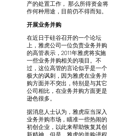
产的处置工作， 那么所得资金将
作何种用途，目前仍不得而知。
开展业务并购
在近日于硅谷召开的一个论坛
上，雅虎公司一位负责业务并购
的高管表示，2011年雅虎将实施
一些业务并购相关的项目。不
过，这位高管的言论似乎是一个
极大的讽刺，因为雅虎在业务并
购方面并不突出，特别是与其它
公司相比，在业务并购方面更是
逊色很多。
据消息人士认为，雅虎应当深入
业务并购市场，瞄准一些热闹的
初创企业，以此来帮助恢复其创
新精神，但是，雅虎的并购进程