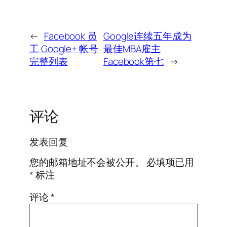
←
Facebook 员
Google连续五年成为
工 Google+ 帐号
最佳MBA雇主
完整列表
Facebook第七
→
评论
发表回复
您的邮箱地址不会被公开。
必填项已用
*
标注
评论
*