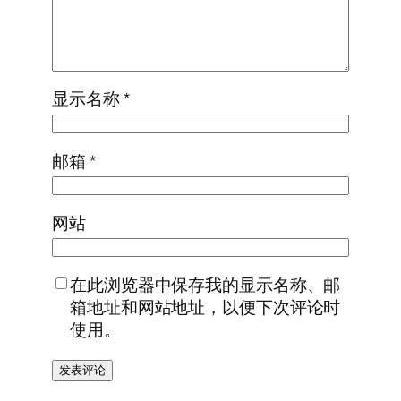
显示名称
*
邮箱
*
网站
在此浏览器中保存我的显示名称、邮
箱地址和网站地址，以便下次评论时
使用。