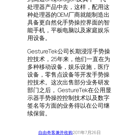
处理器产品中去，这样，配用这
种处理器的OEM厂商就能制造出
具备更自然化手势操控界面的智
能手机，平板电脑以及家庭娱乐
用设备。
GestureTek公司长期浸淫手势操
控技术，25年来，他们一直在为
多种移动设备，娱乐设施，医疗
设备，零售点设备等开发手势操
控技术。这次出售部分业务研发
部门之后， GestureTek在公用显
示器手势操控控制技术以及数字
签名等方面的业务得以在公司继
续保留。
自由奇客
兼并收购
2011年7月26日