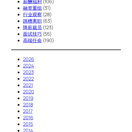
薪酬福利
(106)
融资重组
(31)
行业观察
(28)
跳槽离职
(63)
降薪裁员
(123)
面试技巧
(55)
高端任命
(190)
2026
2024
2023
2022
2021
2020
2019
2018
2017
2016
2015
2014