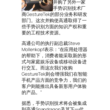
并购了另外一家
手势识别技术厂
商GestureTek的部分业务和研发
部门。这次并购使高通取得了一
些手势识别方面的知识产权和重
要的工程技术资源。
高通公司的执行副总裁Steve
Mollenkopf表示：“在应用处理器
的帮助下，消费者能采取新的形
式与家庭娱乐设备或移动设备进
行交互。而这次我们收购
GestureTek则会增强我们在智能
手机产品方面的竞争力，我们的
客户则能推出具备新形用户体验
的产品。”
据悉，手势识别技术将会被集成
到高通Snapdragon及其下一代