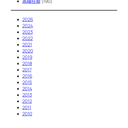
高端任命
(190)
2026
2024
2023
2022
2021
2020
2019
2018
2017
2016
2015
2014
2013
2012
2011
2010