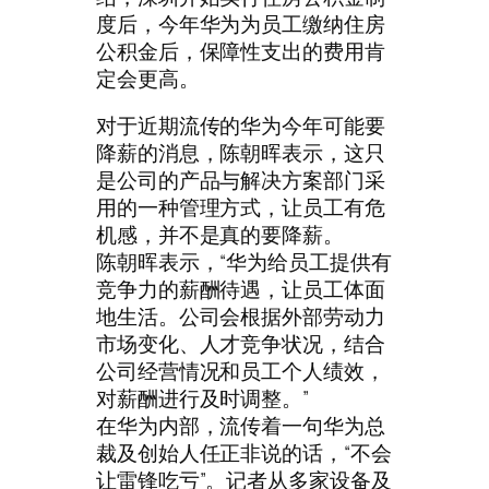
度后，今年华为为员工缴纳住房
公积金后，保障性支出的费用肯
定会更高。
对于近期流传的华为今年可能要
降薪的消息，陈朝晖表示，这只
是公司的产品与解决方案部门采
用的一种管理方式，让员工有危
机感，并不是真的要降薪。
陈朝晖表示，“华为给员工提供有
竞争力的薪酬待遇，让员工体面
地生活。公司会根据外部劳动力
市场变化、人才竞争状况，结合
公司经营情况和员工个人绩效，
对薪酬进行及时调整。”
在华为内部，流传着一句华为总
裁及创始人任正非说的话，“不会
让雷锋吃亏”。记者从多家设备及