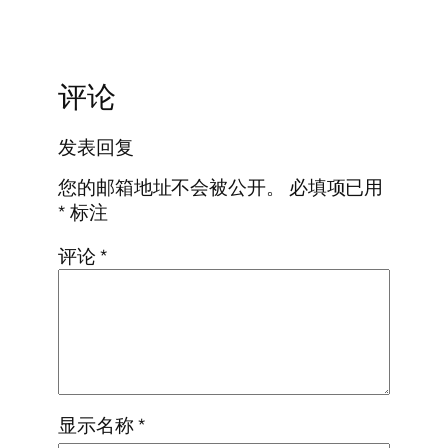
评论
发表回复
您的邮箱地址不会被公开。
必填项已用
*
标注
评论
*
显示名称
*