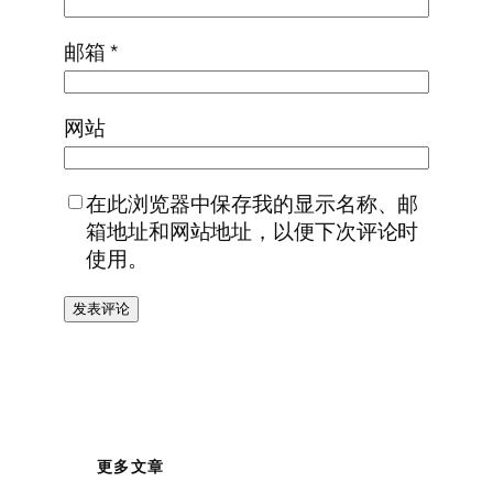
邮箱
*
网站
在此浏览器中保存我的显示名称、邮
箱地址和网站地址，以便下次评论时
使用。
更多文章