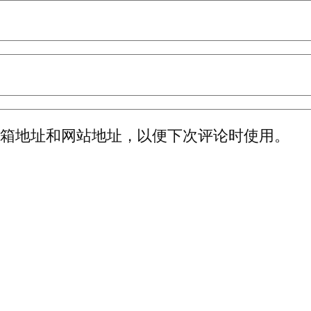
邮箱地址和网站地址，以便下次评论时使用。