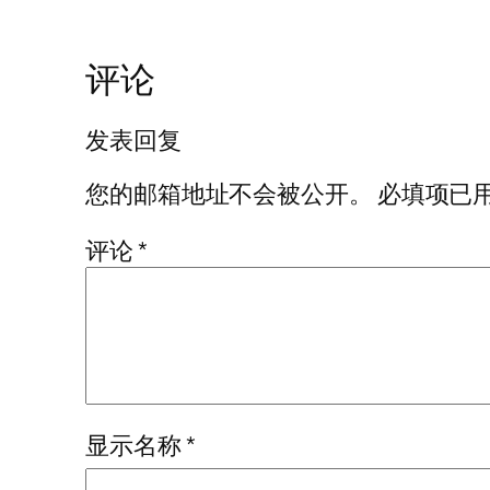
评论
发表回复
您的邮箱地址不会被公开。
必填项已
评论
*
显示名称
*