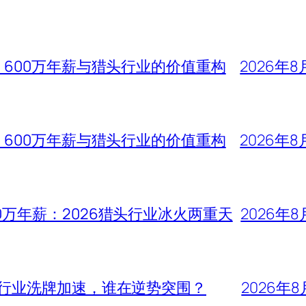
、600万年薪与猎头行业的价值重构
2026年8
、600万年薪与猎头行业的价值重构
2026年8
0万年薪：2026猎头行业冰火两重天
2026年8
头行业洗牌加速，谁在逆势突围？
2026年8