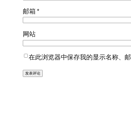
邮箱
*
网站
在此浏览器中保存我的显示名称、