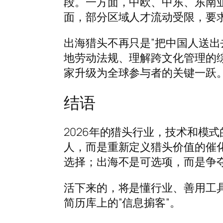
段。一方面，中欧、中东、东南
面，部分区域人才流动受限，要
出海猎头不再只是”把中国人送出
地劳动法规、理解跨文化管理的
家升级为全球参与者的关键一跃
结语
2026年的猎头行业，技术和模
人，而是重新定义猎头价值的催
选择；出海不是可选项，而是争
活下来的，将是懂行业、善用工具
简历库上的”信息掮客”。