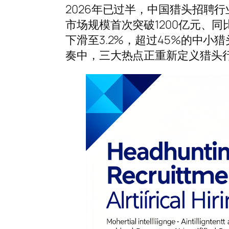
2026年已过半，中国猎头招聘
市场规模首次突破1200亿元、同
下滑至3.2%，超过45%的中
奏中，三大热点正重新定义猎头