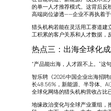
的单一人才推荐模式。这背后反映
高端岗位渗透——企业不再执着
猎头机构若能在灵活用工赛道建
工积累的客户关系和人才数据，
热点三：出海全球化成
“产品能出海，人才跟不上。”这
智乐聘《2026中国企业出海招聘
长48.56%，新能源、半导体、
全球化网络的猎头机构营收占比已
地缘政治变化与全球产业重组，推