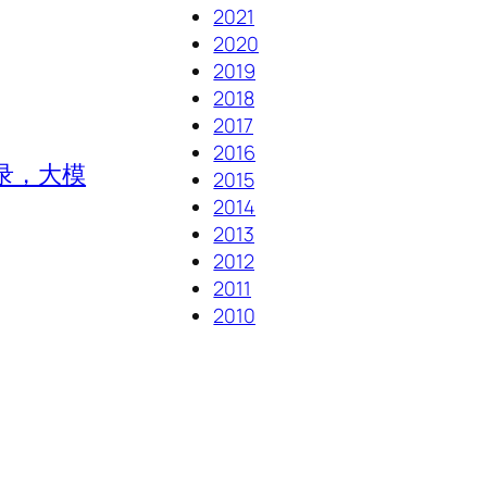
2021
2020
2019
2018
2017
2016
录，大模
2015
2014
2013
2012
2011
2010