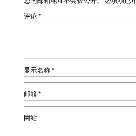
您的邮箱地址不会被公开。
必填项已
评论
*
显示名称
*
邮箱
*
网站