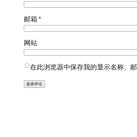
邮箱
*
网站
在此浏览器中保存我的显示名称、