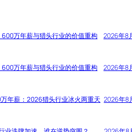
、600万年薪与猎头行业的价值重构
2026年8
、600万年薪与猎头行业的价值重构
2026年8
0万年薪：2026猎头行业冰火两重天
2026年8
头行业洗牌加速，谁在逆势突围？
2026年8