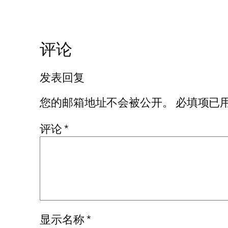
评论
发表回复
您的邮箱地址不会被公开。
必填项已
评论
*
显示名称
*