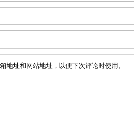
邮箱地址和网站地址，以便下次评论时使用。