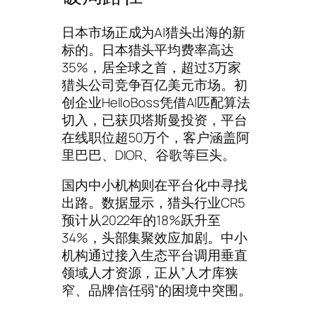
日本市场正成为AI猎头出海的新
标的。日本猎头平均费率高达
35%，居全球之首，超过3万家
猎头公司竞争百亿美元市场。初
创企业HelloBoss凭借AI匹配算法
切入，已获贝塔斯曼投资，平台
在线职位超50万个，客户涵盖阿
里巴巴、DIOR、谷歌等巨头。
国内中小机构则在平台化中寻找
出路。数据显示，猎头行业CR5
预计从2022年的18%跃升至
34%，头部集聚效应加剧。中小
机构通过接入生态平台调用垂直
领域人才资源，正从”人才库狭
窄、品牌信任弱”的困境中突围。