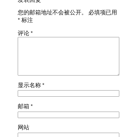
您的邮箱地址不会被公开。
必填项已用
*
标注
评论
*
显示名称
*
邮箱
*
网站