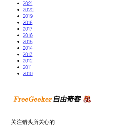
2021
2020
2019
2018
2017
2016
2015
2014
2013
2012
2011
2010
关注猎头所关心的