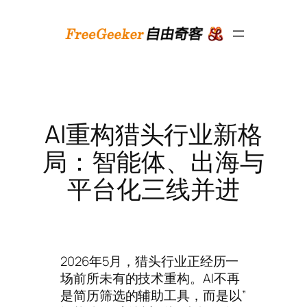
跳
至
内
容
AI重构猎头行业新格
局：智能体、出海与
平台化三线并进
2026年5月，猎头行业正经历一
场前所未有的技术重构。AI不再
是简历筛选的辅助工具，而是以”