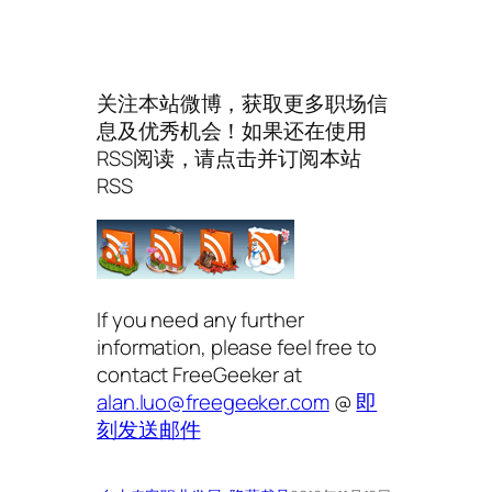
关注本站微博，获取更多职场信
息及优秀机会！如果还在使用
RSS阅读，请点击并订阅本站
RSS
If you need any further
information, please feel free to
contact FreeGeeker at
alan.luo@freegeeker.com
@
即
刻发送邮件