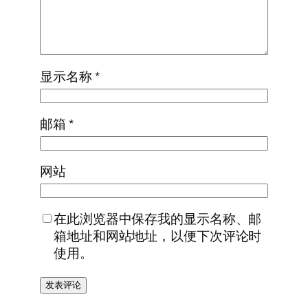
显示名称
*
邮箱
*
网站
在此浏览器中保存我的显示名称、邮
箱地址和网站地址，以便下次评论时
使用。