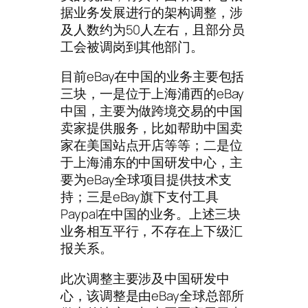
据业务发展进行的架构调整，涉
及人数约为50人左右，且部分员
工会被调岗到其他部门。
目前eBay在中国的业务主要包括
三块，一是位于上海浦西的eBay
中国，主要为做跨境交易的中国
卖家提供服务，比如帮助中国卖
家在美国站点开店等等；二是位
于上海浦东的中国研发中心，主
要为eBay全球项目提供技术支
持；三是eBay旗下支付工具
Paypal在中国的业务。上述三块
业务相互平行，不存在上下级汇
报关系。
此次调整主要涉及中国研发中
心，该调整是由eBay全球总部所