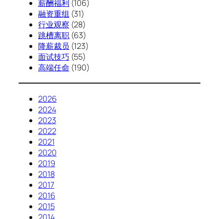
薪酬福利
(106)
融资重组
(31)
行业观察
(28)
跳槽离职
(63)
降薪裁员
(123)
面试技巧
(55)
高端任命
(190)
2026
2024
2023
2022
2021
2020
2019
2018
2017
2016
2015
2014