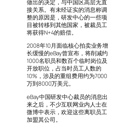
做出的决定，与中国区高层无直
接关系。有未经证实的消息称调
整的原因是，研发中心的一些项
目被转移到其他国家，被裁员工
将获得N+4的赔偿。
2008年10月面临核心拍卖业务增
长缓慢的eBay曾宣布，将削减约
1000名职员和数百个临时岗位及
开放职位，占当时员工人数的
10%，涉及的重组费用约为7000
万到8000万美元。
eBay中国研发中心裁员的消息出
来之后，不少互联网业内人士在
微博中表示，欢迎这些离职员工
加盟其公司。