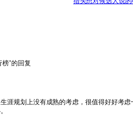
猎头想对候选人说的
行榜”的回复
业生涯规划上没有成熟的考虑，很值得好好考虑
心。