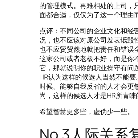
的管理模式。再难相处的上司，
面都合适，仅仅为了这一个理由
点评：不同公司的企业文化和经
况，也不应该对原公司发表诋毁
也不应贸贸然地就把责任和错误
这家公司或者老板不好，而是你
它，那就说明你的职业操守有问
HR认为这样的候选人当然不能
时候。能够自我反省的人才会更
尚，这样的候选人才是HR所青睐
希望智慧更多些，虚伪少一些。
No.3人际关