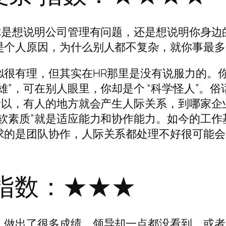
你是想说明公司管理有问题，还是想说明你身边
是个人原因，为什么别人都不复杂，就你事最多
似很有理，但其实在HR那里是没有说服力的。
雄”，可在别人眼里，你却是个 “科学怪人”。俗
所以，有人的地方就会产生人际关系，到哪家企
软素质”就是适应能力和协作能力。如今的工作
求的是团队协作，人际关系都处理不好很可能会
 指数：★★★
，做出了很多成绩，领导却一点都没看到。或者