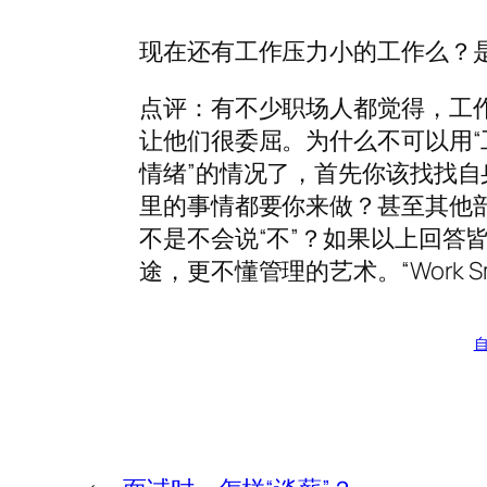
现在还有工作压力小的工作么？
点评：有不少职场人都觉得，工
让他们很委屈。为什么不可以用“
情绪”的情况了，首先你该找找
里的事情都要你来做？甚至其他
不是不会说“不”？如果以上回答
途，更不懂管理的艺术。“Work 