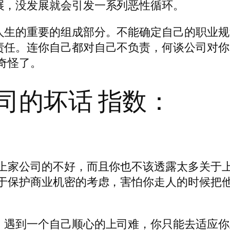
展，没发展就会引发一系列恶性循环。
人生的重要的组成部分。不能确定自己的职业规
责任。连你自己都对自己不负责，何谈公司对你
奇怪了。
公司的坏话 指数：
多上家公司的不好，而且你也不该透露太多关于
基于保护商业机密的考虑，害怕你走人的时候把
，遇到一个自己顺心的上司难，你只能去适应你