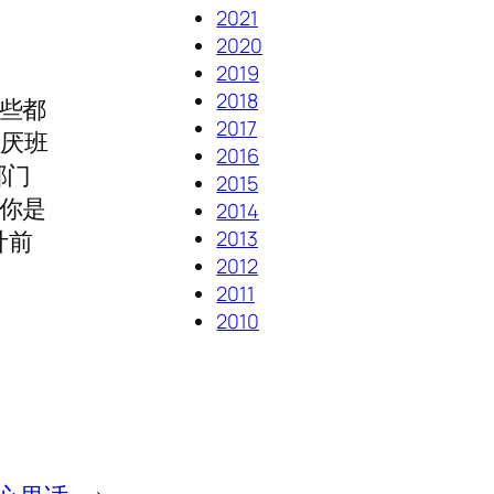
2021
2020
2019
2018
些都
2017
“厌班
2016
部门
2015
你是
2014
2013
计前
2012
2011
2010