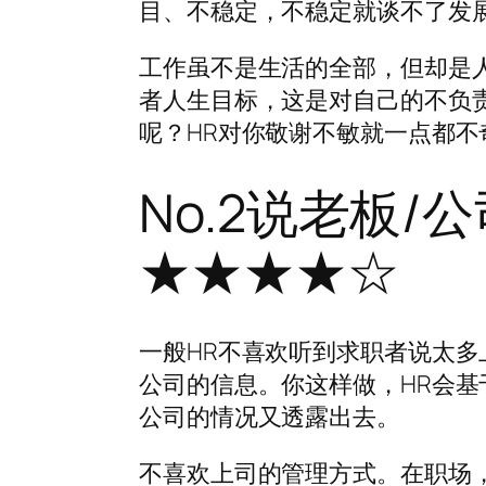
目、不稳定，不稳定就谈不了发
工作虽不是生活的全部，但却是
者人生目标，这是对自己的不负
呢？HR对你敬谢不敏就一点都不
No.2说老板/
★★★★☆
一般HR不喜欢听到求职者说太
公司的信息。你这样做，HR会
公司的情况又透露出去。
不喜欢上司的管理方式。在职场