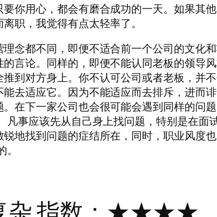
只要你用心，都会有磨合成功的一天。如果其他
而离职，我觉得有点太轻率了。
营理念都不同，即便不适合前一个公司的文化和
性的言论。同样的，即便不能认同老板的领导风
全推到对方身上。你不认可公司或者老板，并不
不能去适应它。因为不能适应而去排斥，进而诽
题。在下一家公司也会很可能会遇到同样的问题
要。凡事应该先从自己身上找问题，特别是在面
敏锐地找到问题的症结所在，同时，职业风度也
的。
系复杂 指数：★★★★