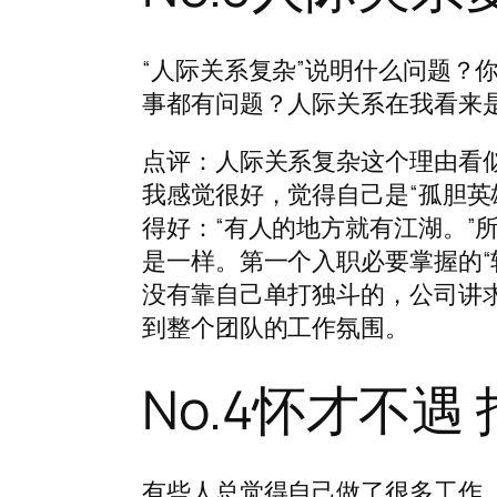
“人际关系复杂”说明什么问题？
事都有问题？人际关系在我看来
点评：人际关系复杂这个理由看
我感觉很好，觉得自己是“孤胆英
得好：“有人的地方就有江湖。”
是一样。第一个入职必要掌握的“
没有靠自己单打独斗的，公司讲
到整个团队的工作氛围。
No.4怀才不遇
有些人总觉得自己做了很多工作