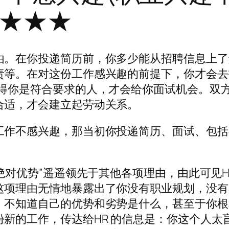
★★★★
由。在你投递简历前，你多少能从招聘信息上了
责等。在对这份工作感兴趣的前提下，你才会去
觉得你是符合要求的人，才会给你面试机会。双
合适，才会建立起劳动关系。
工作不感兴趣，那当初你投递简历、面试、包括
“绝对优势”遥遥领先于其他各项理由，由此可见H
这项理由无情地暴露出了你没有职业规划，没有
，不知道自己的优势和劣势是什么，甚至于你根
新的工作，传达给HR 的信息是：你这个人太