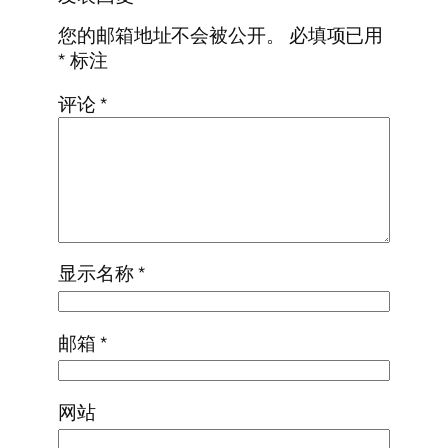
您的邮箱地址不会被公开。
必填项已用
*
标注
评论
*
显示名称
*
邮箱
*
网站