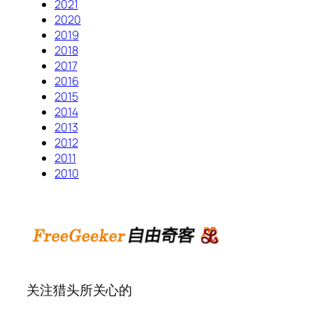
2021
2020
2019
2018
2017
2016
2015
2014
2013
2012
2011
2010
关注猎头所关心的