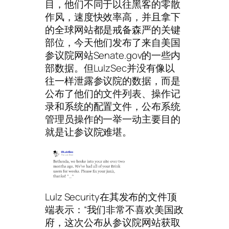
目，他们不同于以往黑客的零散
作风，速度快效率高，并且拿下
的全球网站都是戒备森严的关键
部位，今天他们发布了来自美国
参议院网站Senate.gov的一些内
部数据。但LulzSec并没有像以
往一样泄露参议院的数据，而是
公布了他们的文件列表、操作记
录和系统的配置文件，公布系统
管理员操作的一举一动主要目的
就是让参议院难堪。
Lulz Security在其发布的文件顶
端表示：“我们非常不喜欢美国政
府，这次公布从参议院网站获取