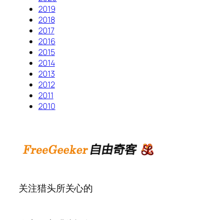
2019
2018
2017
2016
2015
2014
2013
2012
2011
2010
关注猎头所关心的