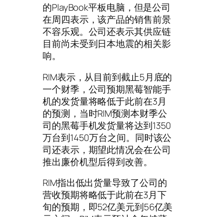
的PlayBook平板电脑，但是公司
在周四表示，该产品的销售前景
不容乐观。公司还表示其供应链
目前尚未受到日本地震的相关影
响。
RIM表示，从目前到截止5月底的
一个财季，公司预期黑莓智能手
机的发货量将略低于此前在3月
的预测，当时RIM预测本财季公
司的黑莓手机发货量将达到1350
万台到1450万台之间。同时该公
司还表示，期望此情况会在公司
推出廉价机型后得到改善。
RIM指出低出货量导致了公司的
营收预期将略低于此前在3月下
旬的预期，即52亿美元到56亿美