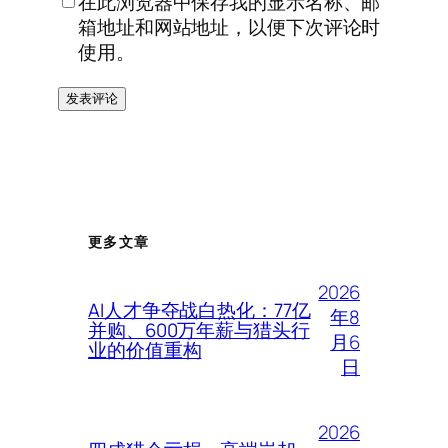
在此浏览器中保存我的显示名称、邮
箱地址和网站地址，以便下次评论时
使用。
更多文章
2026
AI人才争夺战白热化：77亿
年8
并购、600万年薪与猎头行
月6
业的价值重构
日
2026