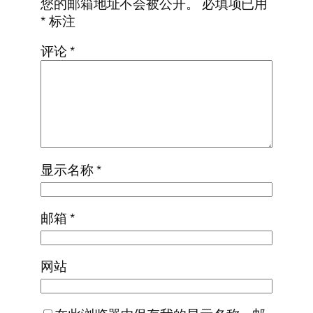
您的邮箱地址不会被公开。
必填项已用
*
标注
评论
*
显示名称
*
邮箱
*
网站