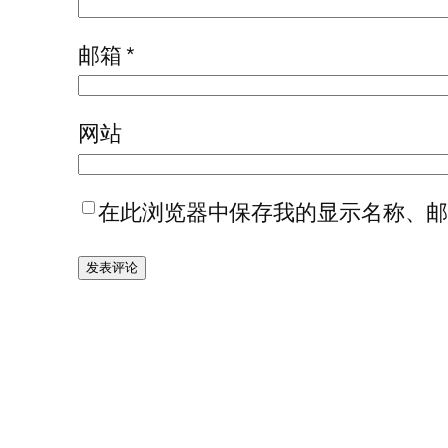
邮箱
*
网站
在此浏览器中保存我的显示名称、