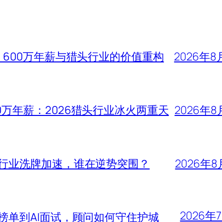
、600万年薪与猎头行业的价值重构
2026年8
0万年薪：2026猎头行业冰火两重天
2026年8
头行业洗牌加速，谁在逆势突围？
2026年8
2026年
大榜单到AI面试，顾问如何守住护城