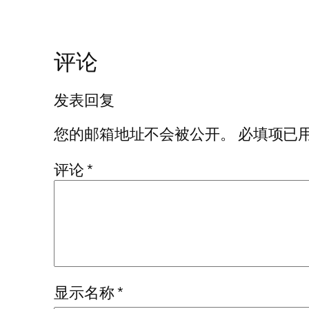
评论
发表回复
您的邮箱地址不会被公开。
必填项已
评论
*
显示名称
*