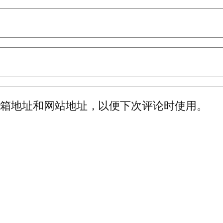
邮箱地址和网站地址，以便下次评论时使用。