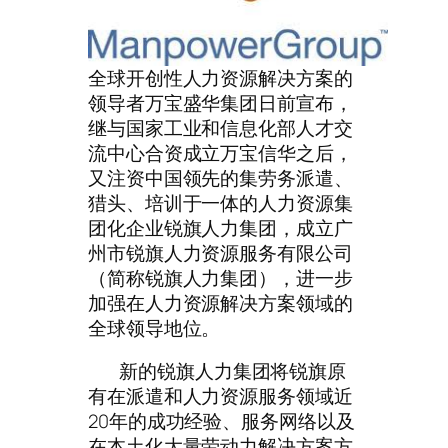
全球开创性人力资源解决方案的
领导者万宝盛华集团日前宣布，
继与国家工业和信息化部人才交
流中心合资成立万宝信华之后，
又注资中国领先的集劳务派遣、
猎头、培训于一体的人力资源集
团化企业锐旗人力集团，成立广
州市锐旗人力资源服务有限公司
（简称锐旗人力集团），进一步
加强在人力资源解决方案领域的
全球领导地位。
新的锐旗人力集团将锐旗原
有在派遣和人力资源服务领域近
20年的成功经验、服务网络以及
在本土化大量劳动力解决方案方