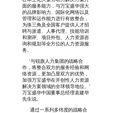
面的服务能力，与万宝盛华强大
的品牌影响力、国际化网络以及
管理和运作能力进行有效整合，
为珠三角及全国客户提供人才招
聘与派遣、人事代理、技能培训
和测评、项目外包、人力资源咨
询和规划等全方位的人力资源服
务。
“与锐旗人力集团的战略合
作，将整合双方的服务经验和网
络资源，更加凸显双方的优势，
加强万宝盛华在开创性人力资源
解决方案领域的全球领导地位。”
万宝盛华中国董事总经理袁建华
先生说。
通过一系列多纬度的战略合