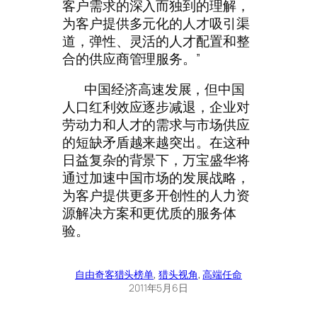
客户需求的深入而独到的理解，
为客户提供多元化的人才吸引渠
道，弹性、灵活的人才配置和整
合的供应商管理服务。”
中国经济高速发展，但中国
人口红利效应逐步减退，企业对
劳动力和人才的需求与市场供应
的短缺矛盾越来越突出。在这种
日益复杂的背景下，万宝盛华将
通过加速中国市场的发展战略，
为客户提供更多开创性的人力资
源解决方案和更优质的服务体
验。
自由奇客
猎头榜单
, 
猎头视角
, 
高端任命
2011年5月6日