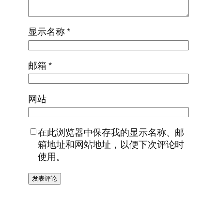
显示名称
*
邮箱
*
网站
在此浏览器中保存我的显示名称、邮
箱地址和网站地址，以便下次评论时
使用。