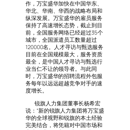
作，万宝盛华加快在中国华东、
华北、华南、华西的战略布局和
纵深发展。万宝盛华的雇员服务
保持了高速增长态势，截止到目
前，全国服务网络已经超过35个
城市，全国派遣员工数量超过
120000名。人才寻访与甄选服务
目前在全国规模最大，服务资质
最全，是中国人才寻访与甄选行
业当仁不让的领导者。与此同
时，万宝盛华的招聘流程外包服
务每年以远远超越竞争对手的速
度增长。
锐旗人力集团董事长杨希宏
说：“新的锐旗人力集团将万宝盛
华的全球视野和锐旗的本土经验
完美结合，将凭籍对中国市场和