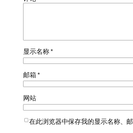
显示名称
*
邮箱
*
网站
在此浏览器中保存我的显示名称、