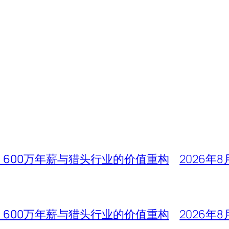
、600万年薪与猎头行业的价值重构
2026年8
、600万年薪与猎头行业的价值重构
2026年8