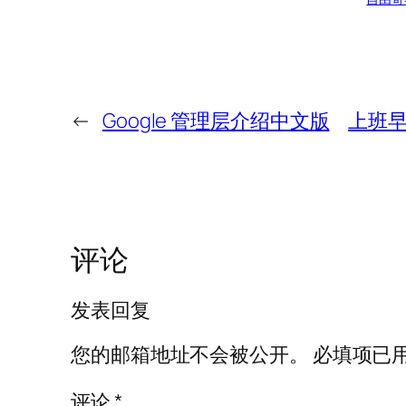
←
Google 管理层介绍中文版
上班早
评论
发表回复
您的邮箱地址不会被公开。
必填项已
评论
*