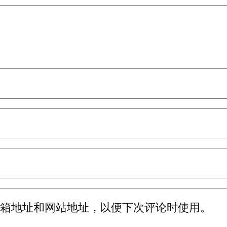
邮箱地址和网站地址，以便下次评论时使用。