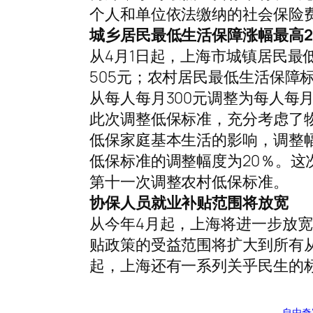
个人和单位依法缴纳的社会保险
城乡居民最低生活保障涨幅最高2
从4月1日起，上海市城镇居民最
505元；农村居民最低生活保障标
从每人每月300元调整为每人每月
此次调整低保标准，充分考虑了
低保家庭基本生活的影响，调整幅
低保标准的调整幅度为20％。
第十一次调整农村低保标准。
协保人员就业补贴范围将放宽
从今年4月起，上海将进一步放
贴政策的受益范围将扩大到所有从
起，上海还有一系列关乎民生的
自由奇