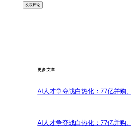
更多文章
AI人才争夺战白热化：77亿并购
AI人才争夺战白热化：77亿并购