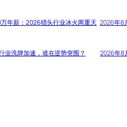
0万年薪：2026猎头行业冰火两重天
2026年8
头行业洗牌加速，谁在逆势突围？
2026年8