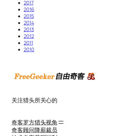
2017
2016
2015
2014
2013
2012
2011
2010
关注猎头所关心的
奇客罗方
猎头视角
奇客顾问
降薪裁员