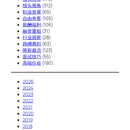
猎头视角
(312)
职业发展
(65)
自由奇客
(105)
薪酬福利
(106)
融资重组
(31)
行业观察
(28)
跳槽离职
(63)
降薪裁员
(123)
面试技巧
(55)
高端任命
(190)
2026
2024
2023
2022
2021
2020
2019
2018