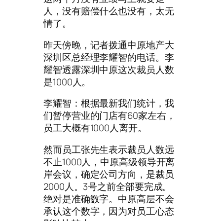
人，没有赔偿什么也没有，太无
情了。
昨天傍晚，记者拨通中原地产大
深圳区总经理李耀智的电话。李
耀智透露深圳中原这次裁员人数
是1000人。
李耀智：根据最新我们统计，我
们暂停营业的门店有60家左右，
员工大概有1000人离开。
然而员工张先生表示裁员人数远
不止1000人，中原高级领导开离
岸会议，确定公司方向，是裁员
2000人。3号之前全部要完成。
绝对是准确数字。中原高层不会
承认这个数字，因为对员工心态