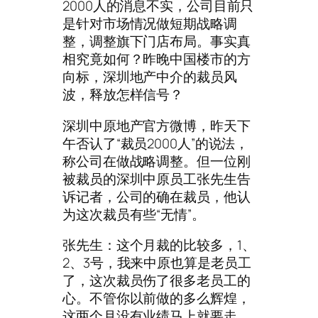
2000人的消息不实，公司目前只
是针对市场情况做短期战略调
整，调整旗下门店布局。事实真
相究竟如何？昨晚中国楼市的方
向标，深圳地产中介的裁员风
波，释放怎样信号？
深圳中原地产官方微博，昨天下
午否认了“裁员2000人”的说法，
称公司在做战略调整。但一位刚
被裁员的深圳中原员工张先生告
诉记者，公司的确在裁员，他认
为这次裁员有些“无情”。
张先生：这个月裁的比较多，1、
2、3号，我来中原也算是老员工
了，这次裁员伤了很多老员工的
心。不管你以前做的多么辉煌，
这两个月没有业绩马上就要走