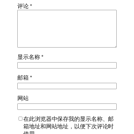
评论
*
显示名称
*
邮箱
*
网站
在此浏览器中保存我的显示名称、邮
箱地址和网站地址，以便下次评论时
使用。