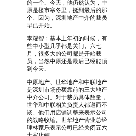
的一个。今天，他仍然认为，中
原是楼市寒冬里，挺到最后的那
个。因为，深圳地产中介的裁员
早已开始。
李耀智：基本上年初的时候，有
些中小型几乎都是关门。六七
月，很多大的公司都是开始裁
员，当然中原还是最后已经能顶
到今天。
中原地产、世华地产和中联地产
是深圳市场份额靠前的三大地产
中介公司。对于裁员具体数量，
世华和中联相关负责人都避而不
谈。他们用店铺调整来表示公司
的战略收缩。世华地产营业总经
理林家乐表示公司已经关闭五六
十家店铺。