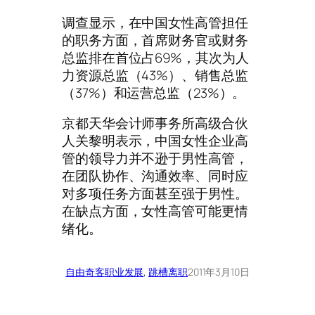
调查显示，在中国女性高管担任
的职务方面，首席财务官或财务
总监排在首位占69%，其次为人
力资源总监（43%）、销售总监
（37%）和运营总监（23%）。
京都天华会计师事务所高级合伙
人关黎明表示，中国女性企业高
管的领导力并不逊于男性高管，
在团队协作、沟通效率、同时应
对多项任务方面甚至强于男性。
在缺点方面，女性高管可能更情
绪化。
自由奇客
职业发展
, 
跳槽离职
2011年3月10日