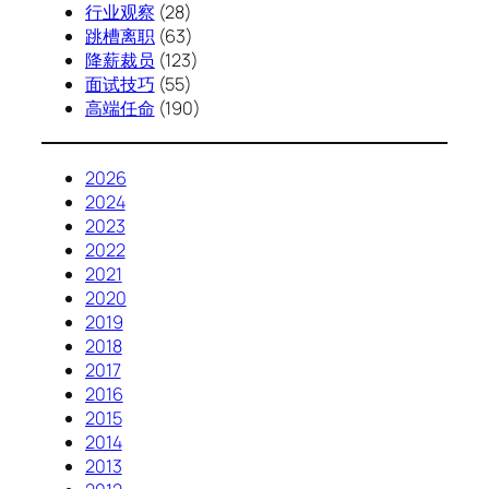
行业观察
(28)
跳槽离职
(63)
降薪裁员
(123)
面试技巧
(55)
高端任命
(190)
2026
2024
2023
2022
2021
2020
2019
2018
2017
2016
2015
2014
2013