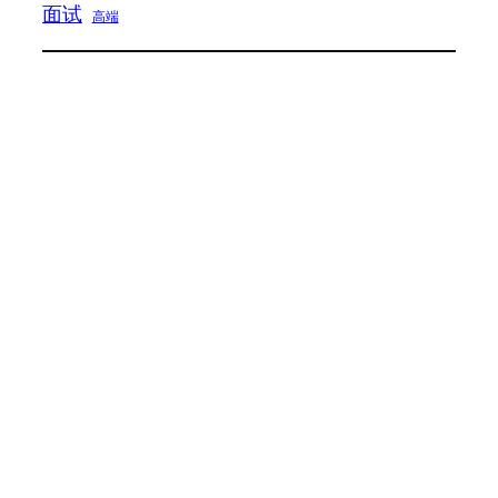
面试
高端