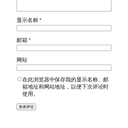
显示名称
*
邮箱
*
网站
在此浏览器中保存我的显示名称、邮
箱地址和网站地址，以便下次评论时
使用。