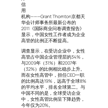
信
用
机构———Grant Thornton京都天
华会计师事务所最新公布的
2011《国际商业问卷调查报告》
显示，中国女性工作者成为企业
高管的比例正不断提高。
调查显示，在受访企业中，女性
高管占中国企业管理层的34%，
与2009年（31%）和2007年
（32%）的比例相比稳步上升。
而在女性高管中，担任CEO一职
的比例高达19%，远高于全球8%
的平均水平，排名全球第二。与
中国不同的是，全球受访企业
中，女性高管比例呈下降趋势，
今年仅为20%。