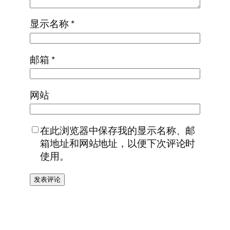
显示名称
*
邮箱
*
网站
在此浏览器中保存我的显示名称、邮
箱地址和网站地址，以便下次评论时
使用。