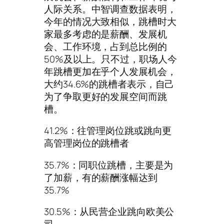
人际关系。中智调查数据表明，
今年的情况大致相似，跳槽时大
家最多考虑的是薪酬、发展机
会、工作环境，占到总比例的
50%及以上。只不过，职场人今
年跳槽更加在乎个人发展机会，
大约34.6%的跳槽者表示，自己
为了争取更好的发展空间而跳
槽。
41.2%：往管理岗位跳或跳向更
高管理岗位的跳槽者
35.7%：同职位跳槽，主要是为
了加薪，有的薪酬涨幅达到
35.7%
30.5%：从民营企业跳向欧美公