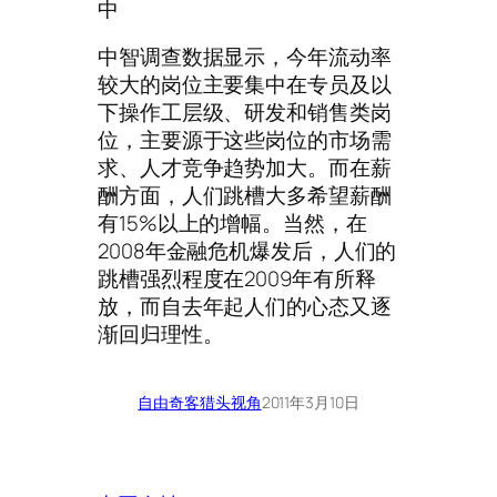
中
中智调查数据显示，今年流动率
较大的岗位主要集中在专员及以
下操作工层级、研发和销售类岗
位，主要源于这些岗位的市场需
求、人才竞争趋势加大。而在薪
酬方面，人们跳槽大多希望薪酬
有15%以上的增幅。当然，在
2008年金融危机爆发后，人们的
跳槽强烈程度在2009年有所释
放，而自去年起人们的心态又逐
渐回归理性。
自由奇客
猎头视角
2011年3月10日