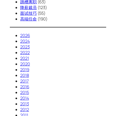
跳槽离职
(63)
降薪裁员
(123)
面试技巧
(55)
高端任命
(190)
2026
2024
2023
2022
2021
2020
2019
2018
2017
2016
2015
2014
2013
2012
2011