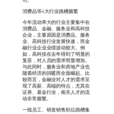
司。
消费品等4大行业跳槽频繁
今年流动率大的行业主要集中在
消费品、金融、服务业和高科技
企业，主要原因是消费品、服务
业、高科技行业发展快速，而金
融行业企业业绩波动较大。例
如，高科技在去年得到了明显的
复苏，对人员的需求明显增加。
与此同时，服务业和房地产业也
随着经济的回暖而全面崛起。比
较而言，金融业对人才的需求呈
现了高薪、高端的特点，尤其在
证券、基金行业，相关人才的流
动非常频繁。
一线员工、研发销售职位跳槽集