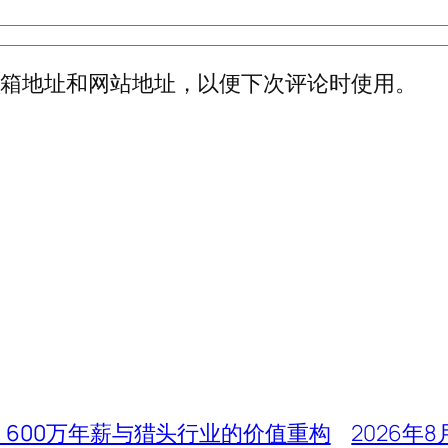
邮箱地址和网站地址，以便下次评论时使用。
、600万年薪与猎头行业的价值重构
2026年8