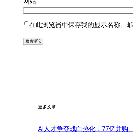
网站
在此浏览器中保存我的显示名称、
更多文章
AI人才争夺战白热化：77亿并购