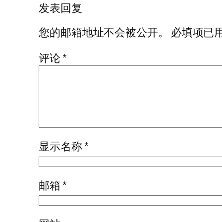
发表回复
您的邮箱地址不会被公开。
必填项已
评论
*
显示名称
*
邮箱
*