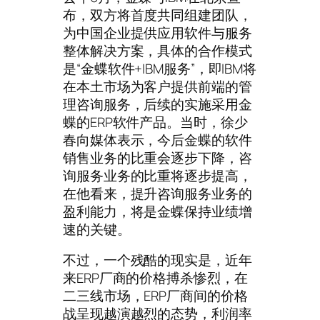
布，双方将首度共同组建团队，
为中国企业提供应用软件与服务
整体解决方案，具体的合作模式
是“金蝶软件+IBM服务”，即IBM将
在本土市场为客户提供前端的管
理咨询服务，后续的实施采用金
蝶的ERP软件产品。当时，徐少
春向媒体表示，今后金蝶的软件
销售业务的比重会逐步下降，咨
询服务业务的比重将逐步提高，
在他看来，提升咨询服务业务的
盈利能力，将是金蝶保持业绩增
速的关键。
不过，一个残酷的现实是，近年
来ERP厂商的价格搏杀惨烈，在
二三线市场，ERP厂商间的价格
战呈现越演越烈的态势，利润率