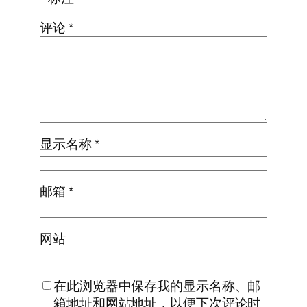
评论
*
显示名称
*
邮箱
*
网站
在此浏览器中保存我的显示名称、邮
箱地址和网站地址，以便下次评论时