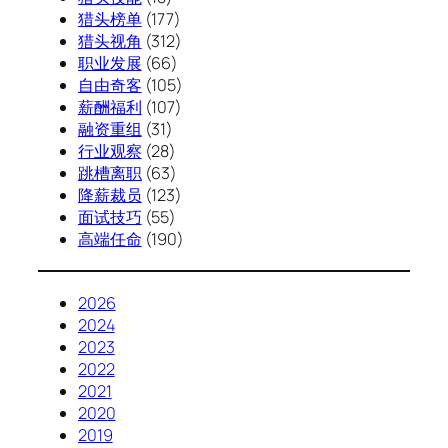
猎头榜单
(177)
猎头视角
(312)
职业发展
(66)
自由奇客
(105)
薪酬福利
(107)
融资重组
(31)
行业观察
(28)
跳槽离职
(63)
降薪裁员
(123)
面试技巧
(55)
高端任命
(190)
2026
2024
2023
2022
2021
2020
2019