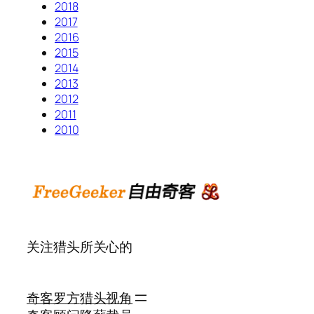
2018
2017
2016
2015
2014
2013
2012
2011
2010
关注猎头所关心的
奇客罗方
猎头视角