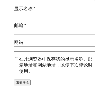
显示名称
*
邮箱
*
网站
在此浏览器中保存我的显示名称、邮
箱地址和网站地址，以便下次评论时
使用。