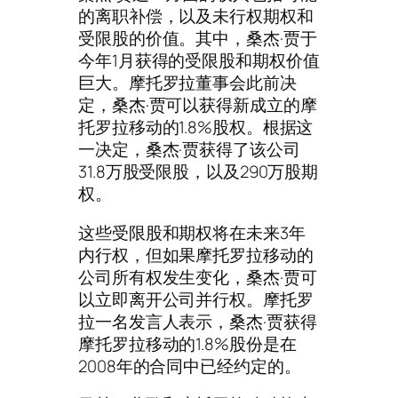
的离职补偿，以及未行权期权和
受限股的价值。其中，桑杰·贾于
今年1月获得的受限股和期权价值
巨大。摩托罗拉董事会此前决
定，桑杰·贾可以获得新成立的摩
托罗拉移动的1.8%股权。根据这
一决定，桑杰·贾获得了该公司
31.8万股受限股，以及290万股期
权。
这些受限股和期权将在未来3年
内行权，但如果摩托罗拉移动的
公司所有权发生变化，桑杰·贾可
以立即离开公司并行权。摩托罗
拉一名发言人表示，桑杰·贾获得
摩托罗拉移动的1.8%股份是在
2008年的合同中已经约定的。