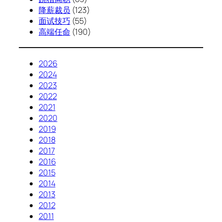
降薪裁员
(123)
面试技巧
(55)
高端任命
(190)
2026
2024
2023
2022
2021
2020
2019
2018
2017
2016
2015
2014
2013
2012
2011