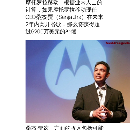
摩托罗拉移动。根据业内人士的
计算，如果摩托罗拉移动现任
CEO桑杰·贾（Sanja Jha）在未来
2年内离开谷歌，那么将获得超
过6200万美元的补偿。
桑杰·贾这一方面的收入包括可能