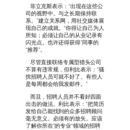
菲立克斯表示：“出现在这些公
司的视野中。与之长期保持联
系。”建立关系网，用社交媒体展
现自己的成就。“你得让自己为人
所知；必须让自己的从业记录有
闪光点。也许还得获得”同事的
“推荐”。
尽管直接联络专属型猎头公司
不算有违常规，但利比表示：“骚
扰招聘人员可就不好了。有些人
是每周都会给我发邮件。”
而且，招聘人员并不看好四面
出击的做法。利比表示：“把简历
发给自己能找到的众多招聘顾问
毫无意义。必须有的放矢。应该
了解你所在”的专业“领域的招聘