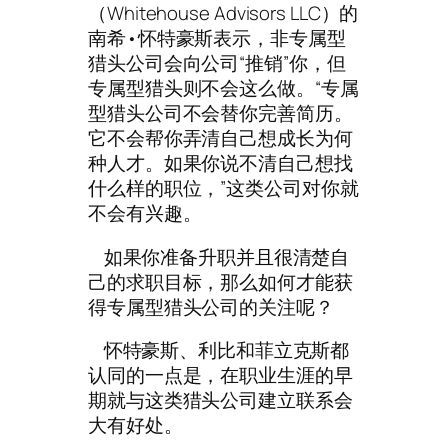
（Whitehouse Advisors LLC）的
南希•怀特豪斯表示，非专属型
猎头公司会向公司“推销”你，但
专属型猎头则不会这么做。“专属
型猎头公司不会替你完善简历。
它不会帮你弄清自己想成长为何
种人才。如果你说不清自己想找
什么样的职位，”这类公司对你就
不会有兴趣。
如果你准备升职并且很清楚自
己的求职目标，那么如何才能获
得专属型猎头公司的关注呢？
怀特豪斯、利比和菲立克斯都
认同的一点是，在职业生涯的早
期就与这类猎头公司建立联系会
大有好处。