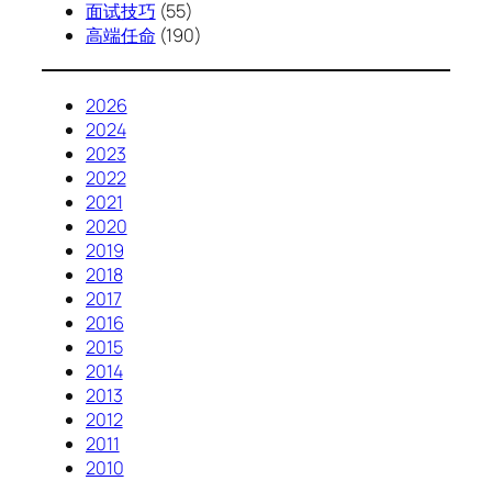
面试技巧
(55)
高端任命
(190)
2026
2024
2023
2022
2021
2020
2019
2018
2017
2016
2015
2014
2013
2012
2011
2010