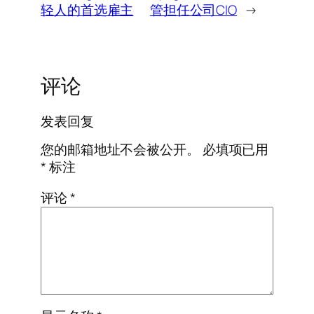
轻人的首选雇主
管担任公司CIO
→
评论
发表回复
您的邮箱地址不会被公开。
必填项已用
*
标注
评论
*