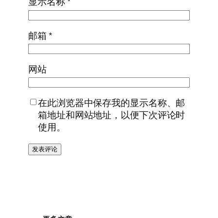
显示名称
*
邮箱
*
网站
在此浏览器中保存我的显示名称、邮
箱地址和网站地址，以便下次评论时
使用。