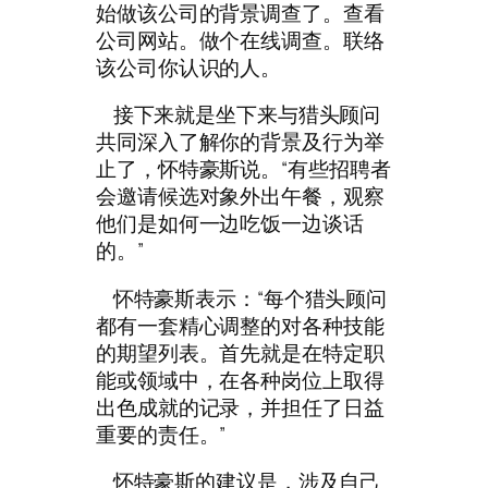
始做该公司的背景调查了。查看
公司网站。做个在线调查。联络
该公司你认识的人。
接下来就是坐下来与猎头顾问
共同深入了解你的背景及行为举
止了，怀特豪斯说。“有些招聘者
会邀请候选对象外出午餐，观察
他们是如何一边吃饭一边谈话
的。”
怀特豪斯表示：“每个猎头顾问
都有一套精心调整的对各种技能
的期望列表。首先就是在特定职
能或领域中，在各种岗位上取得
出色成就的记录，并担任了日益
重要的责任。”
怀特豪斯的建议是，涉及自己