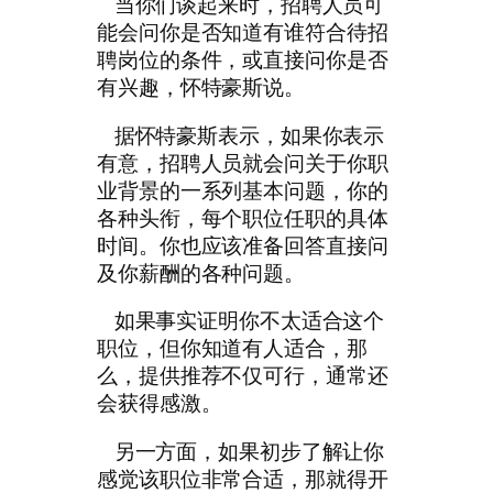
当你们谈起来时，招聘人员可
能会问你是否知道有谁符合待招
聘岗位的条件，或直接问你是否
有兴趣，怀特豪斯说。
据怀特豪斯表示，如果你表示
有意，招聘人员就会问关于你职
业背景的一系列基本问题，你的
各种头衔，每个职位任职的具体
时间。你也应该准备回答直接问
及你薪酬的各种问题。
如果事实证明你不太适合这个
职位，但你知道有人适合，那
么，提供推荐不仅可行，通常还
会获得感激。
另一方面，如果初步了解让你
感觉该职位非常合适，那就得开