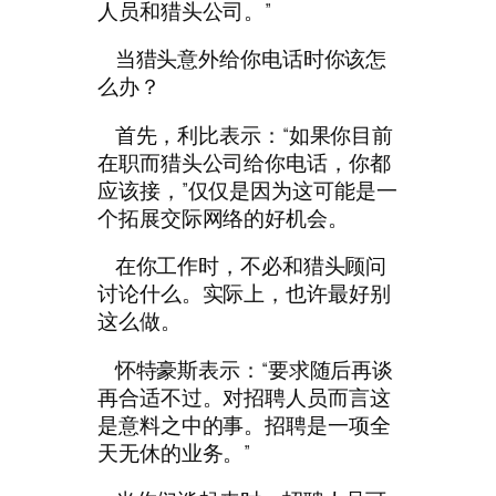
人员和猎头公司。”
当猎头意外给你电话时你该怎
么办？
首先，利比表示：“如果你目前
在职而猎头公司给你电话，你都
应该接，”仅仅是因为这可能是一
个拓展交际网络的好机会。
在你工作时，不必和猎头顾问
讨论什么。实际上，也许最好别
这么做。
怀特豪斯表示：“要求随后再谈
再合适不过。对招聘人员而言这
是意料之中的事。招聘是一项全
天无休的业务。”