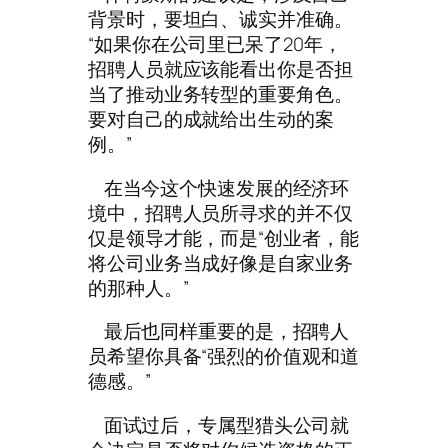
背景时，要坦白、诚实并准确。
“如果你在公司里已呆了20年，
招聘人员就应该能看出你是否担
当了推动业务转型的重要角色。
要对自己的成就给出生动的案
例。”
在当今这个快速发展的经济环
境中，招聘人员所寻求的并不仅
仅是领导才能，而是“创业者，能
将公司业务当成好像是自家业务
的那种人。”
最后也同样重要的是，招聘人
员希望你具备“强烈的价值观和道
德感。”
面试过后，专属型猎头公司就