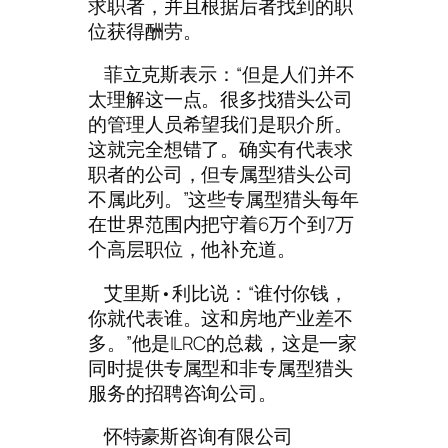
求职者，并且根据后者找到的职
位获得酬劳。
菲立克斯表示：“但是人们并不
太理解这一点。很多找猎头公司
的管理人员希望我们是职介所。
这就完全想错了。确实有代表求
职者的公司，但专属型猎头公司
不属此列。”这些专属型猎头每年
在世界范围内把守着6万个到7万
个高层职位，他补充道。
艾里斯•利比说：“谁付你钱，
你就代表谁。这和房地产业差不
多。”他是ILRC的总裁，这是一家
同时提供专属型和非专属型猎头
服务的招聘咨询公司。
怀特豪斯咨询有限公司