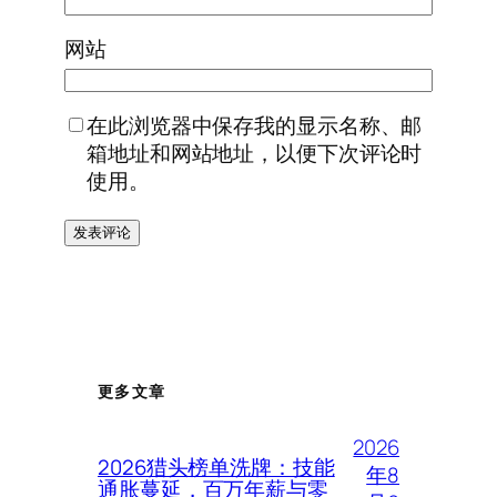
网站
在此浏览器中保存我的显示名称、邮
箱地址和网站地址，以便下次评论时
使用。
更多文章
2026
2026猎头榜单洗牌：技能
年8
通胀蔓延，百万年薪与零