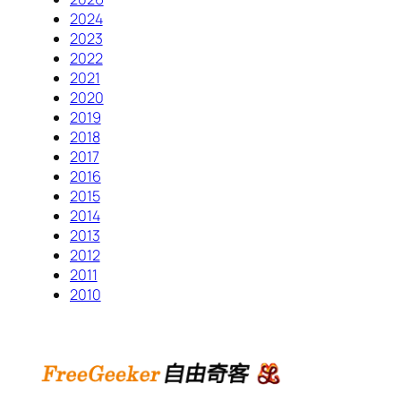
2024
2023
2022
2021
2020
2019
2018
2017
2016
2015
2014
2013
2012
2011
2010