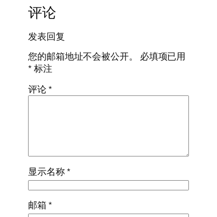
评论
发表回复
您的邮箱地址不会被公开。
必填项已用
*
标注
评论
*
显示名称
*
邮箱
*