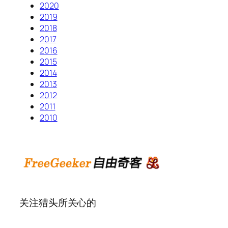
2020
2019
2018
2017
2016
2015
2014
2013
2012
2011
2010
关注猎头所关心的