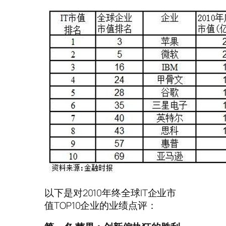
以下是对2010年终全球IT企业市
值TOP10企业的业绩点评：