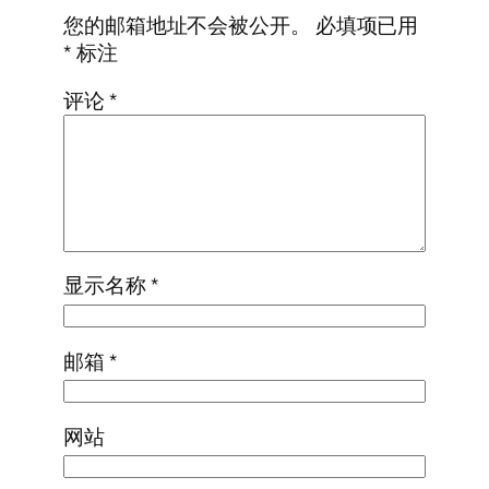
您的邮箱地址不会被公开。
必填项已用
*
标注
评论
*
显示名称
*
邮箱
*
网站