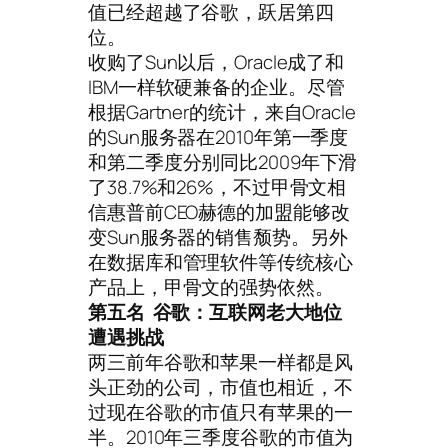
值已经超越了谷歌，跃居第四
位。
收购了Sun以后，Oracle成了和
IBM一样软硬兼备的企业。尽管
根据Gartner的统计，来自Oracle
的Sun服务器在2010年第一季度
和第二季度分别同比2009年下滑
了38.7%和26%，不过甲骨文相
信惠普前CEO赫德的加盟能够改
变Sun服务器的销售颓势。另外
在数据库和管理软件等传统核心
产品上，甲骨文的强势依然。
第五名 谷歌：互联网老大地位
遭遇挑战
两三前年谷歌和苹果一样都是风
头正劲的公司，市值也相近，不
过现在谷歌的市值只有苹果的一
半。2010年三季度谷歌的市值为