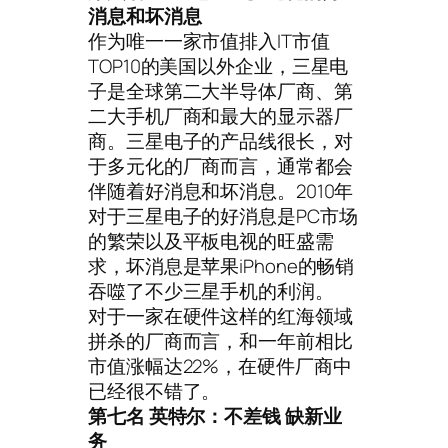
消息和坏消息
作为唯一一家市值排入IT市值
TOP10的美国以外企业，三星电
子是全球第二大半导体厂商、第
二大手机厂商和最大的显示器厂
商。三星电子的产品线很长，对
于多元化的厂商而言，通常都会
伴随着好消息和坏消息。2010年
对于三星电子的好消息是PC市场
的繁荣以及平板电视的旺盛需
求，坏消息是苹果iPhone的畅销
吞噬了不少三星手机的利润。
对于一家在硬件这样的红海领域
拼杀的厂商而言，和一年前相比
市值涨幅达22%，在硬件厂商中
已经很不错了。
第七名 英特尔：不差钱 缺新业
务