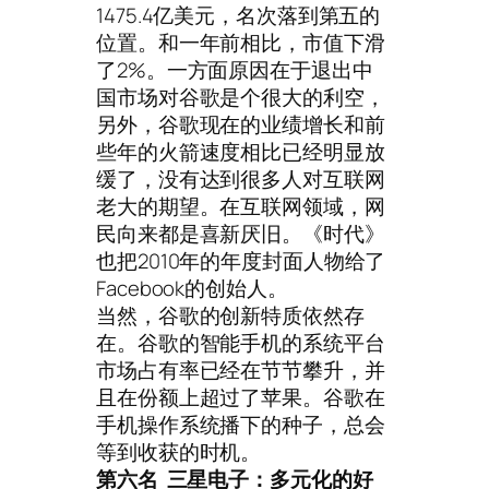
1475.4亿美元，名次落到第五的
位置。和一年前相比，市值下滑
了2%。一方面原因在于退出中
国市场对谷歌是个很大的利空，
另外，谷歌现在的业绩增长和前
些年的火箭速度相比已经明显放
缓了，没有达到很多人对互联网
老大的期望。在互联网领域，网
民向来都是喜新厌旧。《时代》
也把2010年的年度封面人物给了
Facebook的创始人。
当然，谷歌的创新特质依然存
在。谷歌的智能手机的系统平台
市场占有率已经在节节攀升，并
且在份额上超过了苹果。谷歌在
手机操作系统播下的种子，总会
等到收获的时机。
第六名 三星电子：多元化的好