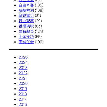
自由奇客
(105)
薪酬福利
(108)
融资重组
(31)
行业观察
(29)
跳槽离职
(63)
降薪裁员
(124)
面试技巧
(55)
高端任命
(190)
2026
2024
2023
2022
2021
2020
2019
2018
2017
2016