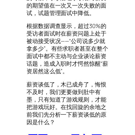
的期望值在一次又一次失败的面
试，试题管理面试中降低。
根据数据调查显示，超过30%的
受访者面试时在薪资问题上处于
被动接受状况——“公司说多少就
拿多少”。有些求职者甚至在整个
面试中都不主动与企业谈论薪资
话题，造成入职时才愕然惊醒“薪
资居然这么低”。
薪资谈低了，木已成舟了，悔恨
不及时，我们更要做到肚中有
墨，只有知道了游戏规则，才能
把游戏玩好。在找回旋的余地之
前我们先分析一下薪资谈低的原
因是什么？