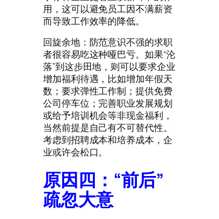
用，这可以避免员工因不满薪资
而导致工作效率的降低。
回旋余地：防范意识不强的求职
者很容易吃这种哑巴亏。如果“沦
落”到这步田地，则可以要求企业
增加福利待遇，比如增加年假天
数；要求弹性工作制；提供免费
公司停车位；完善职业发展规划
或给予培训机会等非现金福利，
当然前提是自己有不可替代性。
考虑到招聘成本和培养成本，企
业或许会松口。
原因四：“前后”
疏忽大意