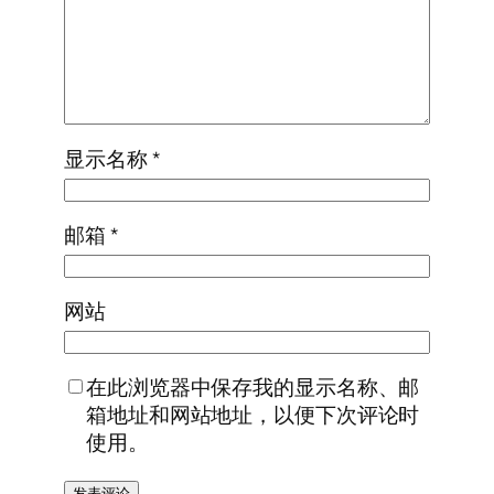
显示名称
*
邮箱
*
网站
在此浏览器中保存我的显示名称、邮
箱地址和网站地址，以便下次评论时
使用。