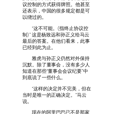
议控制的方式获得牌照。他甚至
还表示，中国的很多规定都是可
以绕过的。
“这不可能。(指终止协议控
制)” 这是杨致远和孙正义给马云
最后的答案。在他们看来，此事
已经到此为止。
雅虎与孙正义仍然对外保持
沉默。除了董事会，没有多少人
知道在那些“董事会会议纪要”中
到底说了一些什么。
“这样的决定并不完美，但在
当时是唯一的正确决定。”马云
说。
现在的阿里巴巴已不是那家