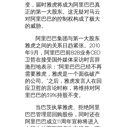
变，届时雅虎将成为阿里巴巴真
正的第一大股东。这无疑对马云
对阿里巴巴的控制权构成了极大
的威胁。
阿里巴巴集团与第一大股东
雅虎之间的关系日趋紧张。2010
年9月，阿里巴巴前B2B业务CEO
卫哲
在接受国外媒体采访时言辞
激烈地表示：“阿里巴巴已经不再
需要雅虎，雅虎是一个面临破产
的公司。”之后，雅虎发言人在回
应卫哲的言论时称，将维持对阿
里巴巴的39%持股不变。
当巴茨执掌雅虎、拒绝阿里
巴巴管理层回购股份，同时还在
阿里巴巴成立11周年宣称将进入