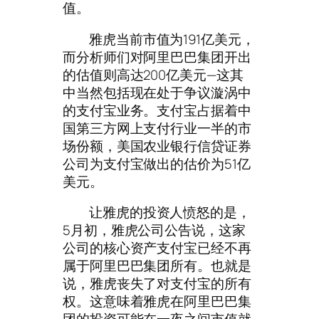
值。
雅虎当前市值为191亿美元，
而分析师们对阿里巴巴集团开出
的估值则高达200亿美元—这其
中当然包括现在处于争议漩涡中
的支付宝业务。支付宝占据着中
国第三方网上支付行业一半的市
场份额，美国农业银行信贷证券
公司为支付宝做出的估价为51亿
美元。
让雅虎的投资人愤怒的是，
5月初，雅虎公司公告说，这家
公司的核心资产支付宝已经不再
属于阿里巴巴集团所有。也就是
说，雅虎丧失了对支付宝的所有
权。这意味着雅虎在阿里巴巴集