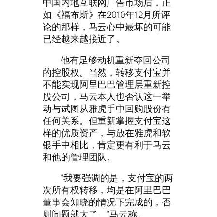
中国内地互联网广告市场后，正
如《福布斯》在2010年12月所评
论的那样，马云心中最坏的可能
已经越来越接近了。
他有足够动机重新夺回公司
的控股权。当然，转移支付宝并
不能实现阿里巴巴管理层重新控
股公司，马云本人也否认这一举
动与试图从雅虎手中回购股份有
任何关系。但重新掌握支付宝这
样的优质资产，与放在雅虎和软
银手中相比，肯定更有利于马云
和他的管理团队。
“我要强调的是，支付宝的两
次所有权转移，均是在阿里巴巴
董事会知晓的情况下完成的，否
则问题就大了。”马云称。