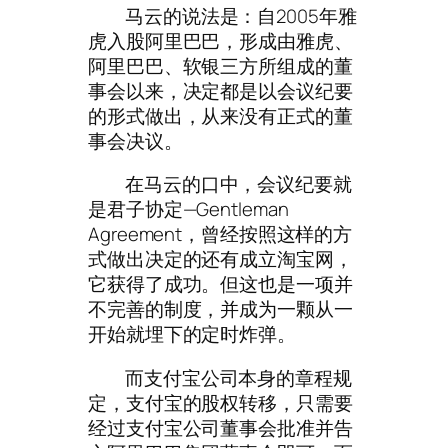
马云的说法是：自2005年雅
虎入股阿里巴巴，形成由雅虎、
阿里巴巴、软银三方所组成的董
事会以来，决定都是以会议纪要
的形式做出，从来没有正式的董
事会决议。
在马云的口中，会议纪要就
是君子协定—Gentleman
Agreement，曾经按照这样的方
式做出决定的还有成立淘宝网，
它获得了成功。但这也是一项并
不完善的制度，并成为一颗从一
开始就埋下的定时炸弹。
而支付宝公司本身的章程规
定，支付宝的股权转移，只需要
经过支付宝公司董事会批准并告