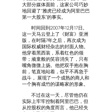
大部分媒体面前，这家公司巧妙
地回避了“雅虎已经成为阿里巴巴
第一大股东”的事实。
时间回到2007年12月17日。
这一天马云登上了《财富》亚洲
版，在时隔7年之后，再次成为
国际权威财经杂志的封面人物。
他穿着黑西装，系着红色的领
带；顽童般的笑容消失了，只有
嘴角微微上扬。他把双手抱在胸
前，笔直地站着，似乎不再急于
战斗， 展现了一个成熟的商人和
一个胸有成竹的谋略家的形象。
不过在这一天，尽管他仍在
实际上牢牢控制着阿里巴巴，但
从控股权的角度而言，他已经失