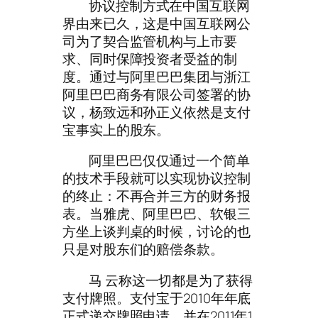
协议控制方式在中国互联网
界由来已久，这是中国互联网公
司为了契合监管机构与上市要
求、同时保障投资者受益的制
度。通过与阿里巴巴集团与浙江
阿里巴巴商务有限公司签署的协
议，杨致远和孙正义依然是支付
宝事实上的股东。
阿里巴巴仅仅通过一个简单
的技术手段就可以实现协议控制
的终止：不再合并三方的财务报
表。当雅虎、阿里巴巴、软银三
方坐上谈判桌的时候，讨论的也
只是对股东们的赔偿条款。
马 云称这一切都是为了获得
支付牌照。支付宝于2010年年底
正式递交牌照申请，并在2011年1