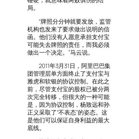
碰硬，就意味着两败俱伤的结
局。
“牌照分分钟就要发放，监管
机构也发来了要求做出说明的信
函。他们没有人愿意承担支付宝
可能失去牌照的责任，而我必须
做出一个决定。”马云说。
2011年3月31日，阿里巴巴集
团管理层单方面终止了支付宝与
雅虎和软银的协议控制。在此之
前，尽管支付宝的股权已被分两
次完全转移，但很大的一种可能
是，因为协议控制，杨致远和孙
正义采取了“不表态”的姿态。这
是他们可以保证自身利益的最大
底线。