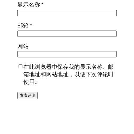
显示名称
*
邮箱
*
网站
在此浏览器中保存我的显示名称、邮
箱地址和网站地址，以便下次评论时
使用。