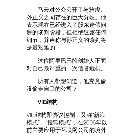
马云对公众公开了与雅虎、
孙正义之间存在的巨大分歧。他
表示现在已经进入了股东赔偿问
题的谈判阶段，但拒绝透露任何
细节，并声称与孙正义的谈判将
是最艰难的。
这位阿里巴巴的创始人正面
对自己最严重的一次信誉危机。
所有人都想知道，他究竟偷
没偷走自己的公司？
VIE结构
VIE 结构即协议控制，又称“新浪
模式”、“搜狐模式”，在2006年以
前主要应用于互联网公司的境外