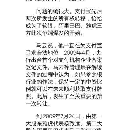
问题的确很大。支付宝先后
两次所发生的所有权转移，恰恰
成为了软银、阿里巴巴、雅虎三
方此次争端爆发的开始。
马云说，他一直在为支付宝
寻求合法地位。2009年4月，央
行出台首个对支付机构企业备案
登记文件。马云等管理层在解读
文件的过程中认为，如果参照银
行业的作法，保持一定的中资比
例就可以在未来顺利获取支付牌
照。此后，发生了至关重要的第
一次转让。
到 2009年7月24日，由第一
大股东雅虎代表杨致远、第二大