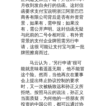
月收到发自央行的信函。这封信
函要求支付宝说明浙江阿里巴巴
商务有限公司背后是否有外资背
景，如果有，需申报；如果没
有，需公开声明。这封信函无疑
与此前的二号令相对应，有外资
背景的支付企业牌照需另行申
请，这很 可能让支付宝与第一批
牌照擦肩而过。
马云认为，“另行申请”很可
能就意味着遥遥无期， 他不能冒
这个险。然而，当他再次在董事
会上提出终止协议控制的要求
时，又一次被杨致远和孙正义所
拒绝。按照马云的说法，孙正义
当面质疑，为何他的一些朋友 所
投资的中国公司，都可以通过协