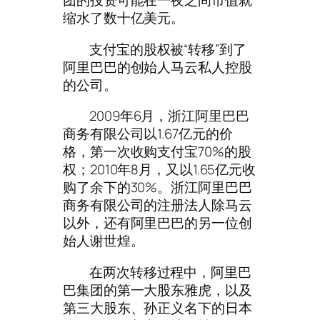
团的投资可能在一夜之间市值就
缩水了数十亿美元。
支付宝的股权被“转移”到了
阿里巴巴的创始人马云私人控股
的公司。
2009年6月，浙江阿里巴巴
商务有限公司以1.67亿元的价
格，第一次收购支付宝70%的股
权；2010年8月，又以1.65亿元收
购了余下的30%。浙江阿里巴巴
商务有限公司的注册法人除马云
以外，还有阿里巴巴的另一位创
始人谢世煌。
在两次转移过程中，阿里巴
巴集团的第一大股东雅虎，以及
第三大股东、孙正义名下的日本