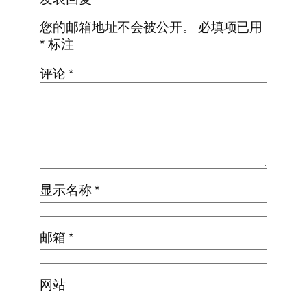
您的邮箱地址不会被公开。
必填项已用
*
标注
评论
*
显示名称
*
邮箱
*
网站