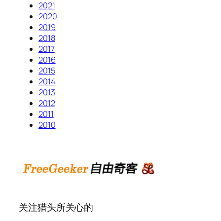
2021
2020
2019
2018
2017
2016
2015
2014
2013
2012
2011
2010
关注猎头所关心的