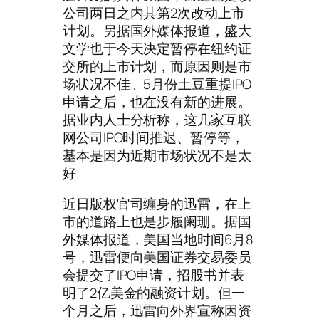
公司两日之内其第2次改动上市
计划。另据国外媒体报道，盛大
文学也于今天决定暂停在纽约证
交所的上市计划，而原因则是市
场状况不佳。5月份土豆重提IPO
申请之后，也在没有新的进展。
据业内人士分析称，这几家互联
网公司IPO时间推迟、暂停等，
基本是因为近期市场状况不是太
好。
近日版权官司缠身的迅雷，在上
市的道路上也是步履阑珊。据国
外媒体报道，美国当地时间6月8
号，迅雷便向美国证券交易委员
会提交了IPO申请，招股书并表
明了2亿美金的融资计划。但一
个月之后，迅雷向外界宣称因资