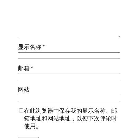
显示名称
*
邮箱
*
网站
在此浏览器中保存我的显示名称、邮
箱地址和网站地址，以便下次评论时
使用。