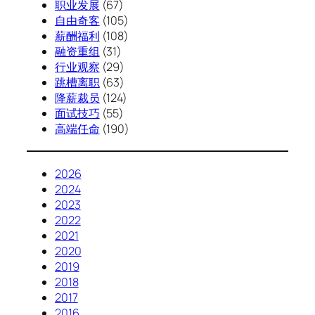
职业发展
(67)
自由奇客
(105)
薪酬福利
(108)
融资重组
(31)
行业观察
(29)
跳槽离职
(63)
降薪裁员
(124)
面试技巧
(55)
高端任命
(190)
2026
2024
2023
2022
2021
2020
2019
2018
2017
2016