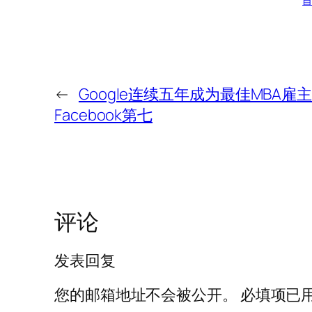
自
←
Google连续五年成为最佳MBA雇
Facebook第七
评论
发表回复
您的邮箱地址不会被公开。
必填项已