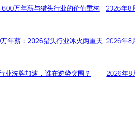
、600万年薪与猎头行业的价值重构
2026年8
0万年薪：2026猎头行业冰火两重天
2026年8
头行业洗牌加速，谁在逆势突围？
2026年8