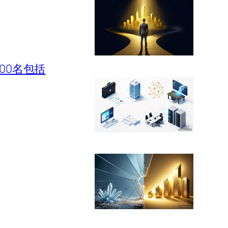
500名包括