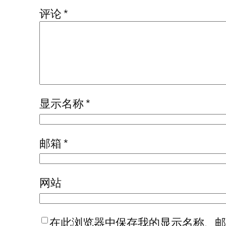
评论
*
显示名称
*
邮箱
*
网站
在此浏览器中保存我的显示名称、