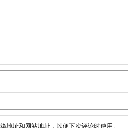
邮箱地址和网站地址，以便下次评论时使用。