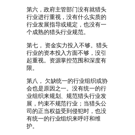
第六，政府主管部门没有就猎头
行业进行重视，没有什么实质的
行业发展指导或规定，也没有一
个成熟的猎头行业规范。
第七， 资金实力投入不够。猎头
行业的资本投入方面不够，没引
起重视。资源掌控范围和深度有
限。
第八， 欠缺统一的行业组织或协
会也是原因之一。没有统一的行
业组织来规划、规范猎头行业发
展，约束不规范行业；当猎头公
司的正当权益受到侵犯时，也没
有统一的行业组织来呼吁和维
护。