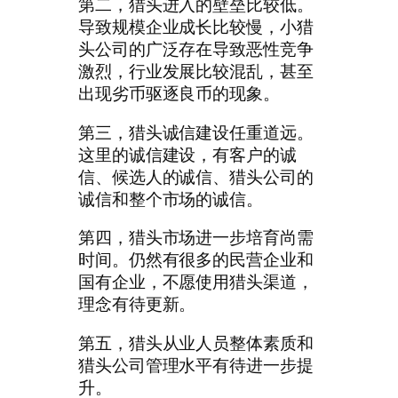
第二，猎头进入的壁垒比较低。
导致规模企业成长比较慢，小猎
头公司的广泛存在导致恶性竞争
激烈，行业发展比较混乱，甚至
出现劣币驱逐良币的现象。
第三，猎头诚信建设任重道远。
这里的诚信建设，有客户的诚
信、候选人的诚信、猎头公司的
诚信和整个市场的诚信。
第四，猎头市场进一步培育尚需
时间。仍然有很多的民营企业和
国有企业，不愿使用猎头渠道，
理念有待更新。
第五，猎头从业人员整体素质和
猎头公司管理水平有待进一步提
升。