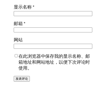
显示名称
*
邮箱
*
网站
在此浏览器中保存我的显示名称、邮
箱地址和网站地址，以便下次评论时
使用。