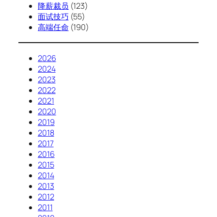
降薪裁员
(123)
面试技巧
(55)
高端任命
(190)
2026
2024
2023
2022
2021
2020
2019
2018
2017
2016
2015
2014
2013
2012
2011