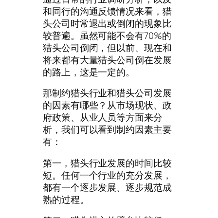
和同行的沟通反馈情况来看，猎
头公司时常退出或倒闭的现象比
较普遍。虽然可能不会有70%的
猎头公司倒闭，但以前、现在和
将来都有大量猎头公司倒在发展
的路上，这是一定的。
那制约猎头行业和猎头公司发展
的因素有哪些？从市场现状、政
府政策、从业人员等方面来分
析，我们可以看到制约因素主要
有：
第一，猎头行业发展的时间比较
短。任何一个行业的充分发展，
都有一个逐步发展、逐步规范成
熟的过程。