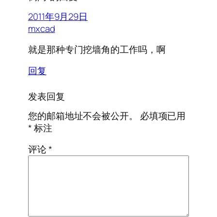
2011年9月29日
mxcad
就是那种专门挖墙角的工作吗，啊
回复
发表回复
您的邮箱地址不会被公开。
必填项已用
*
标注
评论
*