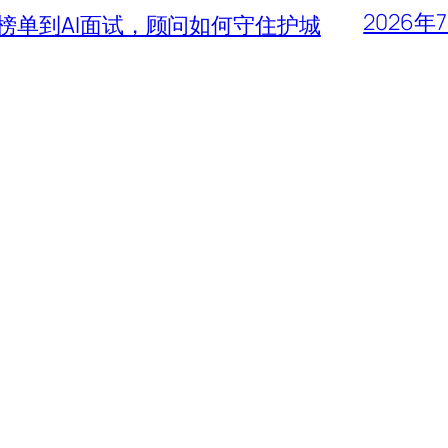
2026年
大榜单到AI面试，顾问如何守住护城