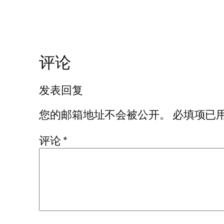
评论
发表回复
您的邮箱地址不会被公开。
必填项已
评论
*