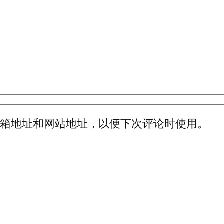
邮箱地址和网站地址，以便下次评论时使用。