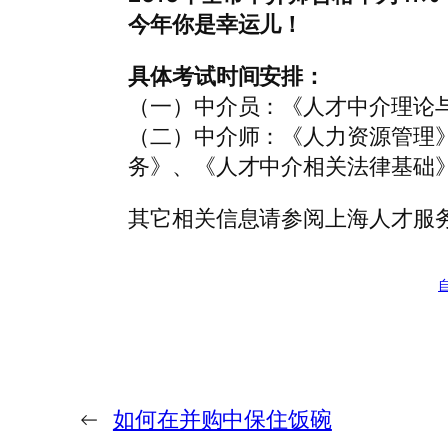
今年你是幸运儿！
具体考试时间安排：
（一）中介员：《人才中介理论与实
（二）中介师：《人力资源管理
务》、《人才中介相关法律基础》2
其它相关信息请参阅上海人才服
←
如何在并购中保住饭碗