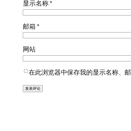
显示名称
*
邮箱
*
网站
在此浏览器中保存我的显示名称、