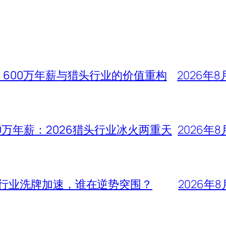
、600万年薪与猎头行业的价值重构
2026年8
0万年薪：2026猎头行业冰火两重天
2026年8
头行业洗牌加速，谁在逆势突围？
2026年8