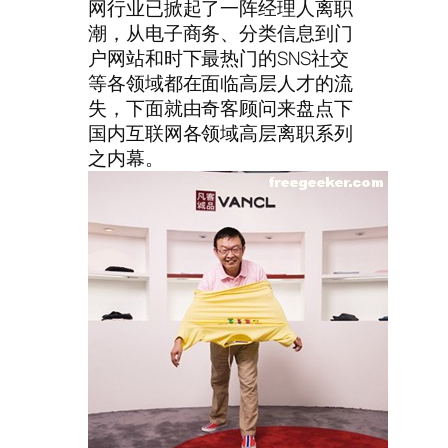
网行业已掀起了一阵经理人离职
潮，从电子商务、分类信息到门
户网站和时下最热门的SNS社交
等各领域都在面临高层人才的流
失，下面就由奇客顾问来盘点下
国内互联网各领域高层离职系列
之内幕。