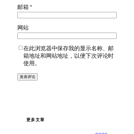
邮箱
*
网站
在此浏览器中保存我的显示名称、邮
箱地址和网站地址，以便下次评论时
使用。
更多文章