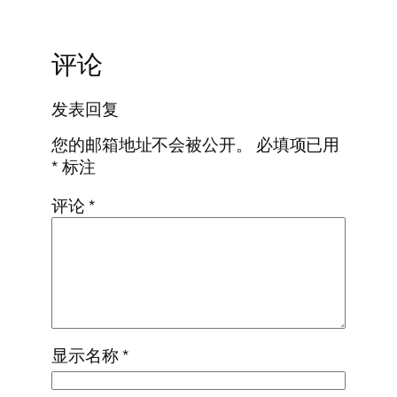
评论
发表回复
您的邮箱地址不会被公开。
必填项已用
*
标注
评论
*
显示名称
*