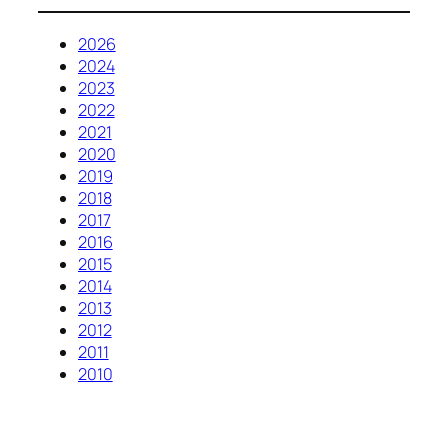
2026
2024
2023
2022
2021
2020
2019
2018
2017
2016
2015
2014
2013
2012
2011
2010