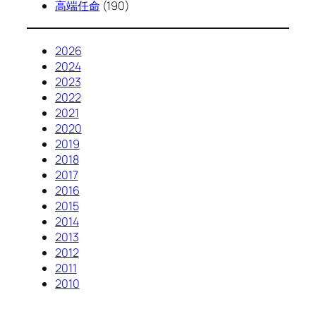
高端任命
(190)
2026
2024
2023
2022
2021
2020
2019
2018
2017
2016
2015
2014
2013
2012
2011
2010