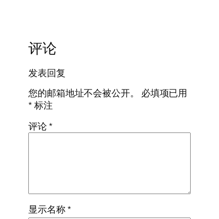
评论
发表回复
您的邮箱地址不会被公开。
必填项已用
*
标注
评论
*
显示名称
*