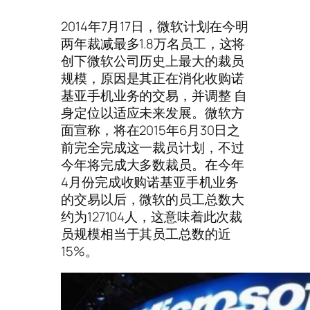
2014年7月17日，微软计划在今明
两年裁减最多1.8万名员工，这将
创下微软公司历史上最大的裁员
规模，原因是其正在消化收购诺
基亚手机业务的交易，并调整 自
身定位以适应未来发展。微软方
面宣称，将在2015年6月30日之
前完全完成这一裁员计划，不过
今年将完成大多数裁员。在今年
4月份完成收购诺基亚手机业务
的交易以后，微软的员工总数大
约为127104人，这意味着此次裁
员规模相当于其员工总数的近
15%。