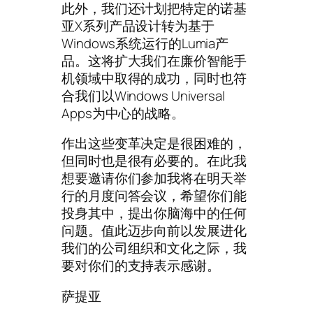
此外，我们还计划把特定的诺基
亚X系列产品设计转为基于
Windows系统运行的Lumia产
品。这将扩大我们在廉价智能手
机领域中取得的成功，同时也符
合我们以Windows Universal
Apps为中心的战略。
作出这些变革决定是很困难的，
但同时也是很有必要的。在此我
想要邀请你们参加我将在明天举
行的月度问答会议，希望你们能
投身其中，提出你脑海中的任何
问题。值此迈步向前以发展进化
我们的公司组织和文化之际，我
要对你们的支持表示感谢。
萨提亚