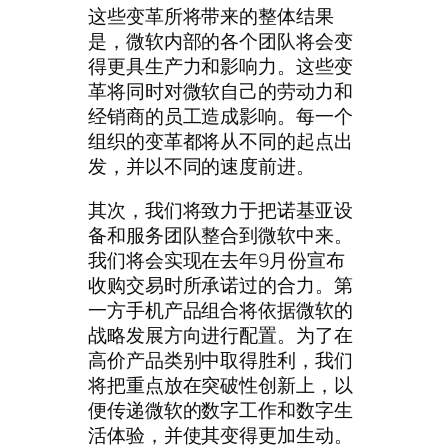
这些变革所将带来的整体结果
是，微软内部的各个团队将会变
得更具生产力和影响力。这些变
革将同时对微软自己的劳动力和
经销商的员工造成影响。每一个
组织的变革都将从不同的起点出
发，并以不同的速度前进。
其次，我们将致力于把诺基亚设
备和服务团队整合到微软中来。
我们将会实现在去年9月份宣布
收购交易时所承诺过的合力。第
一方手机产品组合将依据微软的
战略发展方向进行配置。为了在
高价产品类别中取得胜利，我们
将把重点放在突破性创新上，以
便传递微软的数字工作和数字生
活体验，并使其变得更加生动。