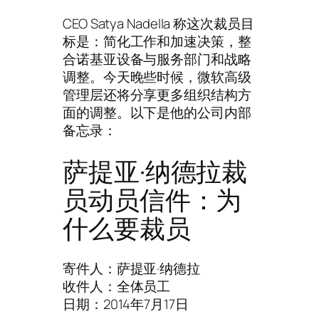
CEO Satya Nadella 称这次裁员目
标是：简化工作和加速决策，整
合诺基亚设备与服务部门和战略
调整。今天晚些时候，微软高级
管理层还将分享更多组织结构方
面的调整。以下是他的公司内部
备忘录：
萨提亚·纳德拉裁
员动员信件：为
什么要裁员
寄件人：萨提亚·纳德拉
收件人：全体员工
日期：2014年7月17日