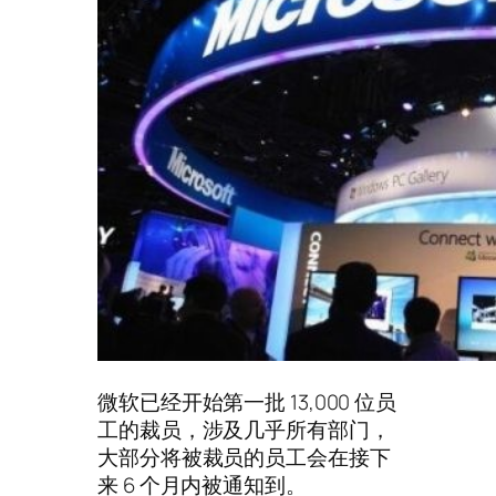
微软已经开始第一批 13,000 位员
工的裁员，涉及几乎所有部门，
大部分将被裁员的员工会在接下
来 6 个月内被通知到。