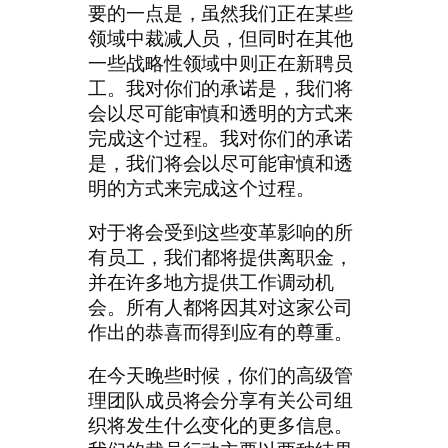
要的一点是，虽然我们正在某些
领域中裁减人员，但同时在其他
一些战略性领域中则正在新聘员
工。我对你们的承诺是，我们将
会以尽可能审慎和透明的方式来
完成这个过程。我对你们的承诺
是，我们将会以尽可能审慎和透
明的方式来完成这个过程。
对于将会受到这些变革影响的所
有员工，我们都将提供离职金，
并在许多地方提供工作调动机
会。所有人都将因其对这家公司
作出的恭喜而得到应有的尊重。
在今天晚些时候，你们的高级管
理团队成员将会分享有关公司组
织将发生什么变化的更多信息。