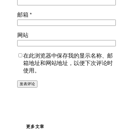
邮箱
*
网站
在此浏览器中保存我的显示名称、邮
箱地址和网站地址，以便下次评论时
使用。
更多文章