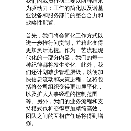
我们的裁员行动主要以两种结果
为驱动力：工作的简化以及诺基
亚设备和服务部门的整合合力和
战略性配置。
首先，我们将会简化工作方式以
进一步推行问责制，并藉此变得
更加灵活迅捷。作为工艺流程现
代化的一部分内容，我们的每一
种纪律都将发生变化。此外，我
们还计划减少管理层级，以便加
快信息流动和决策进程，这将包
括将公司组织变得更加扁平化，
以及扩大人事经理的控制范围
等。另外，我们的业务流程和支
持模式也将变得更加精简高效，
团队之间的互相信任感将得到增
强。