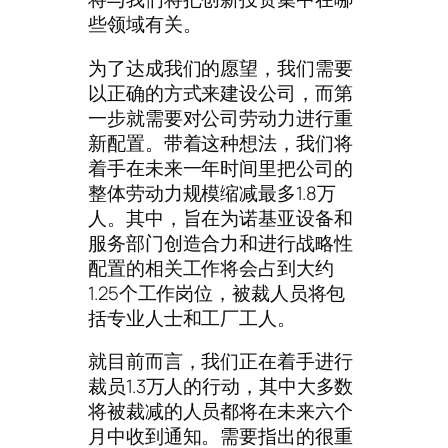
些领域有关。
为了达成我们的愿望，我们需要
以正确的方式来建设公司，而第
一步就需要对公司劳动力进行重
新配置。带着这种想法，我们将
着手在未来一年时间里把公司的
整体劳动力规模缩减最多1.8万
人。其中，旨在为诺基亚设备和
服务部门创造合力和进行战略性
配置的相关工作将会占到大约
1.25个工作岗位，被裁人员将包
括专业人士和工厂工人。
就目前而言，我们正在着手进行
裁员1.3万人的行动，其中大多数
将被裁减的人员都将在未来六个
月中收到通知。需要指出的很重