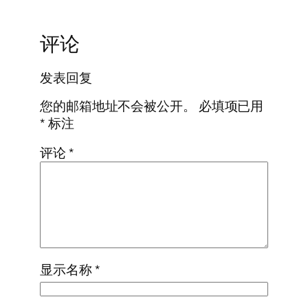
评论
发表回复
您的邮箱地址不会被公开。
必填项已用
*
标注
评论
*
显示名称
*