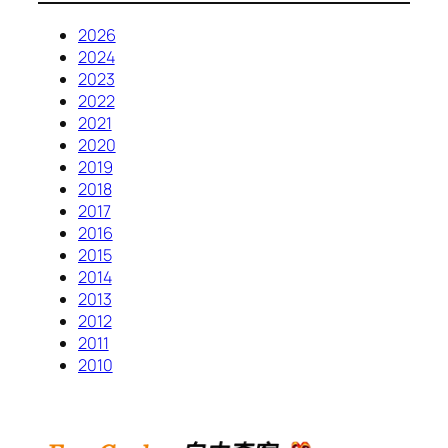
2026
2024
2023
2022
2021
2020
2019
2018
2017
2016
2015
2014
2013
2012
2011
2010