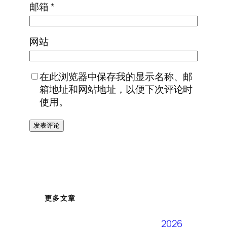
邮箱
*
网站
在此浏览器中保存我的显示名称、邮
箱地址和网站地址，以便下次评论时
使用。
更多文章
2026