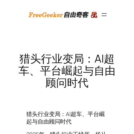
跳
至
内
容
猎头行业变局：AI超
车、平台崛起与自由
顾问时代
猎头行业变局：AI超车、平台崛
起与自由顾问时代