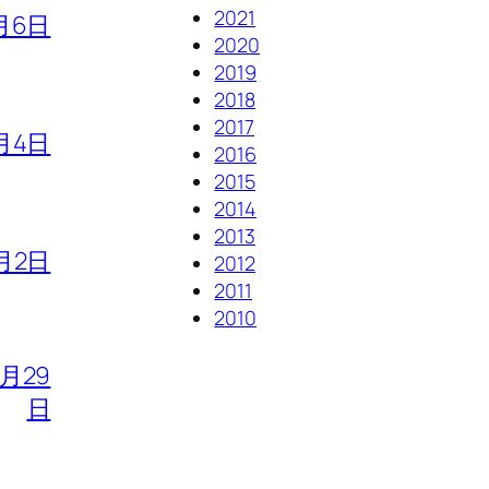
2021
月6日
2020
2019
2018
2017
月4日
2016
2015
2014
2013
月2日
2012
2011
2010
7月29
日