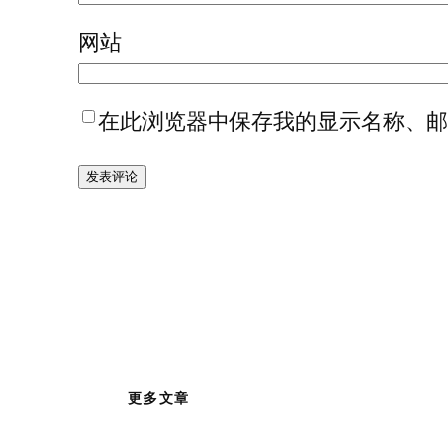
网站
在此浏览器中保存我的显示名称、
更多文章