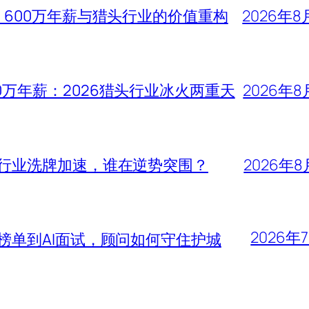
、600万年薪与猎头行业的价值重构
2026年8
0万年薪：2026猎头行业冰火两重天
2026年8
头行业洗牌加速，谁在逆势突围？
2026年8
2026年
大榜单到AI面试，顾问如何守住护城