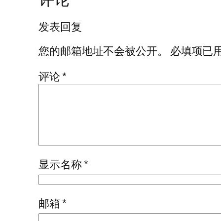
发表回复
您的邮箱地址不会被公开。
必填项已
评论
*
显示名称
*
邮箱
*