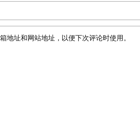
邮箱地址和网站地址，以便下次评论时使用。