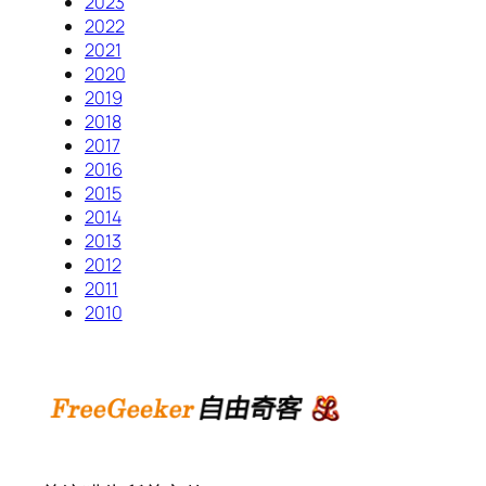
2023
2022
2021
2020
2019
2018
2017
2016
2015
2014
2013
2012
2011
2010