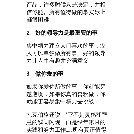
产品，许多时候只是决定，并相
信你能。所有值得做的事实际上
都很困难。
2、好的领导力是最重要的事
集中精力建立人们喜欢的事，没
人可以单独做所有事，好的领导
力让人生有趣并充满意义。
3、做你爱的事
如果你爱你所做的事，你就能穿
越逆境，如果你真的喜欢做，你
就能更容易集中精力去挑战。
扎克伯格还说：“它不是灵感和智
慧的瞬间闪现，而是经年累月的
实践和努力工作……所有真正值得