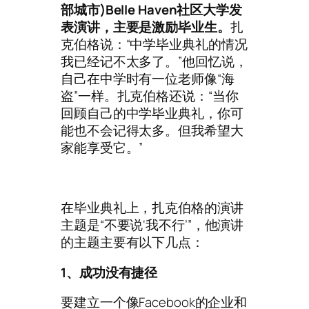
部城市)Belle Haven社区大学发
表演讲，主要是激励毕业生。
扎
克伯格说：“中学毕业典礼的情况
我已经记不太多了。”他回忆说，
自己在中学时有一位老师像“海
盗”一样。扎克伯格还说：“当你
回顾自己的中学毕业典礼，你可
能也不会记得太多。但我希望大
家能享受它。”
在毕业典礼上，扎克伯格的演讲
主题是“不要说‘我不行’”，他演讲
的主题主要有以下几点：
1、成功没有捷径
要建立一个像Facebook的企业和