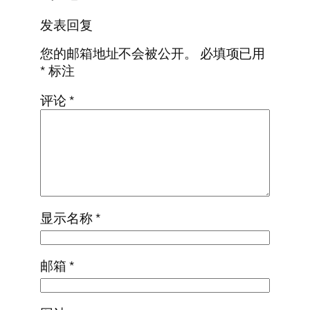
发表回复
您的邮箱地址不会被公开。
必填项已用
*
标注
评论
*
显示名称
*
邮箱
*