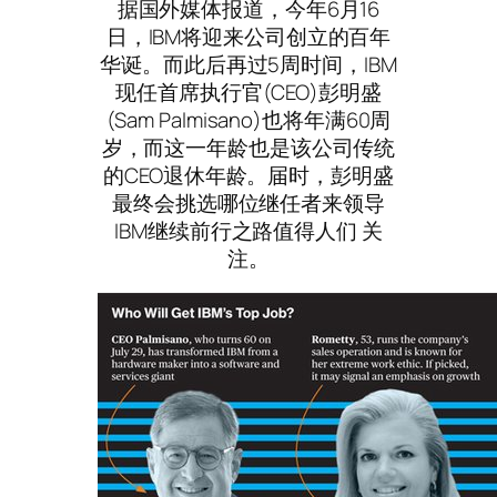
据国外媒体报道，今年6月16
日，IBM将迎来公司创立的百年
华诞。而此后再过5周时间，IBM
现任首席执行官(CEO)彭明盛
(Sam Palmisano)也将年满60周
岁，而这一年龄也是该公司传统
的CEO退休年龄。届时，彭明盛
最终会挑选哪位继任者来领导
IBM继续前行之路值得人们 关
注。