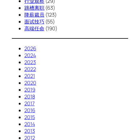
行业观察
(29)
跳槽离职
(63)
降薪裁员
(123)
面试技巧
(55)
高端任命
(190)
2026
2024
2023
2022
2021
2020
2019
2018
2017
2016
2015
2014
2013
2012