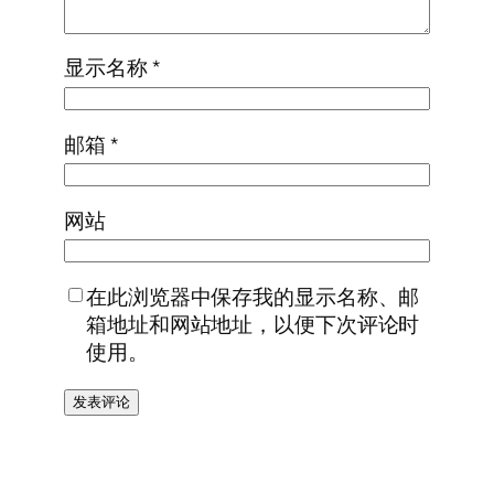
显示名称
*
邮箱
*
网站
在此浏览器中保存我的显示名称、邮
箱地址和网站地址，以便下次评论时
使用。