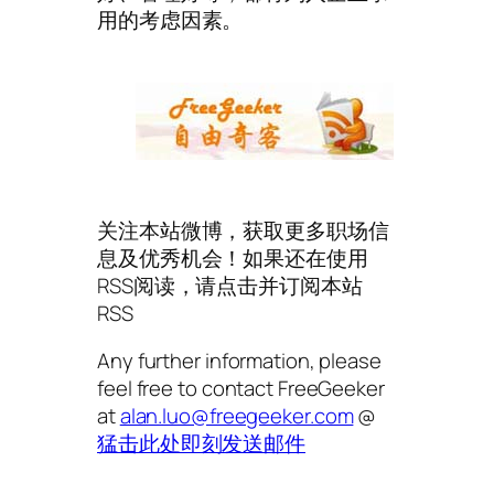
用的考虑因素。
关注本站微博，获取更多职场信
息及优秀机会！如果还在使用
RSS阅读，请点击并订阅本站
RSS
Any further information, please
feel free to contact FreeGeeker
at
alan.luo@freegeeker.com
@
猛击此处即刻发送邮件