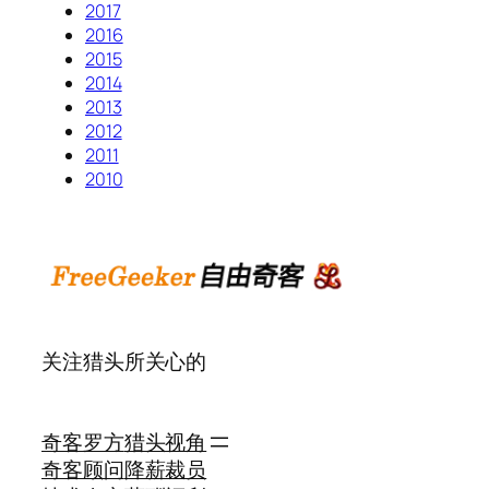
2017
2016
2015
2014
2013
2012
2011
2010
关注猎头所关心的
奇客罗方
猎头视角
奇客顾问
降薪裁员