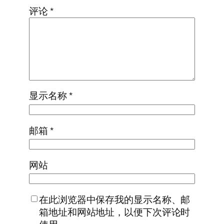
评论
*
显示名称
*
邮箱
*
网站
在此浏览器中保存我的显示名称、邮
箱地址和网站地址，以便下次评论时