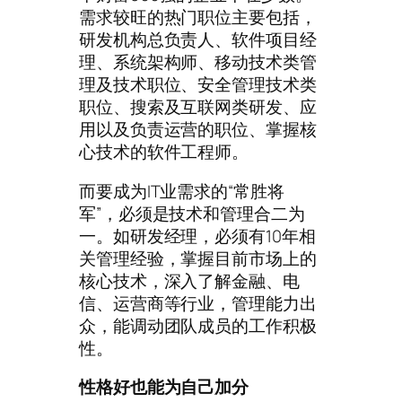
需求较旺的热门职位主要包括，
研发机构总负责人、软件项目经
理、系统架构师、移动技术类管
理及技术职位、安全管理技术类
职位、搜索及互联网类研发、应
用以及负责运营的职位、掌握核
心技术的软件工程师。
而要成为IT业需求的“常胜将
军”，必须是技术和管理合二为
一。如研发经理，必须有10年相
关管理经验，掌握目前市场上的
核心技术，深入了解金融、电
信、运营商等行业，管理能力出
众，能调动团队成员的工作积极
性。
性格好也能为自己加分