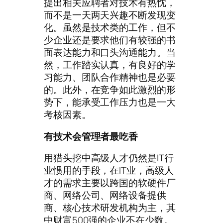
提出相关应聘者对技术有热忱，
而不是一天两天兴趣不断发现变
化。虽然是技术类的工作，但不
少企业还是要求他们有较强的书
面表达能力和口头沟通能力。当
然，工作踏实认真，有良好的学
习能力、团队合作精神也是必要
的。此外，在竞争如此激烈的形
势下，能承受工作压力也是一大
考核因素。
有技术会管理者最吃香
用猎头挖中高级人才仍然是IT行
业惯用的手段，在IT业，高级人
才的需求主要以跨国的软硬件厂
商、网络公司、网络设备提供
商、核心技术研发机构为主，其
中财富500强的企业不在少数。