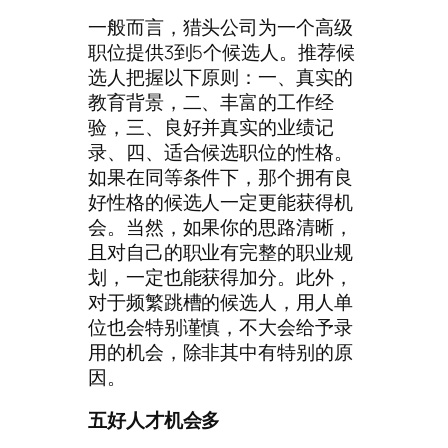
一般而言，猎头公司为一个高级
职位提供3到5个候选人。推荐候
选人把握以下原则：一、真实的
教育背景，二、丰富的工作经
验，三、良好并真实的业绩记
录、四、适合候选职位的性格。
如果在同等条件下，那个拥有良
好性格的候选人一定更能获得机
会。当然，如果你的思路清晰，
且对自己的职业有完整的职业规
划，一定也能获得加分。此外，
对于频繁跳槽的候选人，用人单
位也会特别谨慎，不大会给予录
用的机会，除非其中有特别的原
因。
五好人才机会多