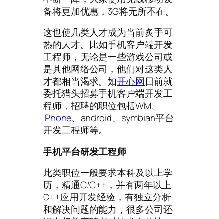
备将更加优惠，3G将无所不在。
这也使几类人才成为当前炙手可
热的人才。比如手机客户端开发
工程师，无论是一些游戏公司或
是其他网络公司，他们对这类人
才都相当渴求。如
开心网
日前就
委托猎头招募手机客户端开发工
程师，招聘的职位包括WM、
iPhone
、android、symbian平台
开发工程师等。
手机平台研发工程师
此类职位一般要求本科及以上学
历，精通C/C++，并有两年以上
C++应用开发经验，有独立分析
和解决问题的能力，很多公司还