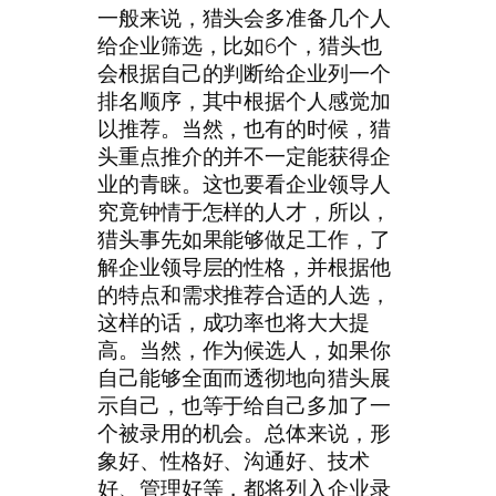
一般来说，猎头会多准备几个人
给企业筛选，比如6个，猎头也
会根据自己的判断给企业列一个
排名顺序，其中根据个人感觉加
以推荐。当然，也有的时候，猎
头重点推介的并不一定能获得企
业的青睐。这也要看企业领导人
究竟钟情于怎样的人才，所以，
猎头事先如果能够做足工作，了
解企业领导层的性格，并根据他
的特点和需求推荐合适的人选，
这样的话，成功率也将大大提
高。当然，作为候选人，如果你
自己能够全面而透彻地向猎头展
示自己，也等于给自己多加了一
个被录用的机会。总体来说，形
象好、性格好、沟通好、技术
好、管理好等，都将列入企业录