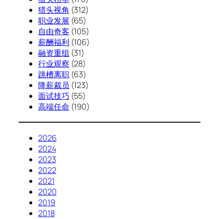
猎头视角
(312)
职业发展
(65)
自由奇客
(105)
薪酬福利
(106)
融资重组
(31)
行业观察
(28)
跳槽离职
(63)
降薪裁员
(123)
面试技巧
(55)
高端任命
(190)
2026
2024
2023
2022
2021
2020
2019
2018