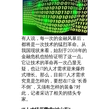
有人说，每一次的金融风暴后，
都将是一次技术的猛烈革命。从
我国现状来看，始刮于2008年的
金融危机也恰恰证明了这一点。
它让技术的革命再一次凸显无
疑，也让IT的人才需求迎来爆炸
式增长。那么，目前IT人才需求
究竟是怎样的，要想在IT业 “长香
不倒”，又须有怎样的装备?对
此，记者采访了相关的猎头专
家。