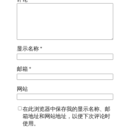
显示名称
*
邮箱
*
网站
在此浏览器中保存我的显示名称、邮
箱地址和网站地址，以便下次评论时
使用。