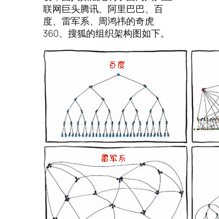
联网巨头腾讯、阿里巴巴、百
度、雷军系、周鸿祎的奇虎
360、搜狐的组织架构图如下。