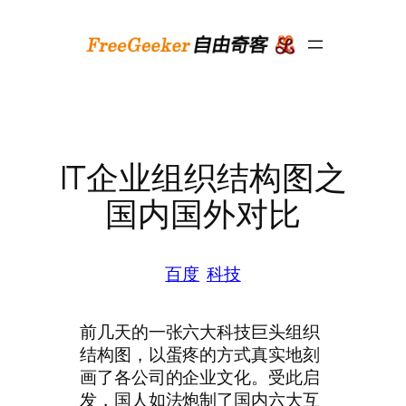
跳
至
内
容
IT企业组织结构图之
国内国外对比
百度
科技
前几天的一张六大科技巨头组织
结构图，以蛋疼的方式真实地刻
画了各公司的企业文化。受此启
发，国人如法炮制了国内六大互