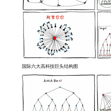
国际六大高科技巨头结构图