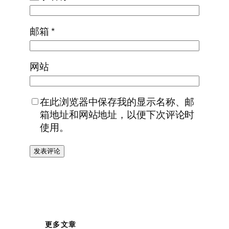
邮箱
*
网站
在此浏览器中保存我的显示名称、邮
箱地址和网站地址，以便下次评论时
使用。
更多文章