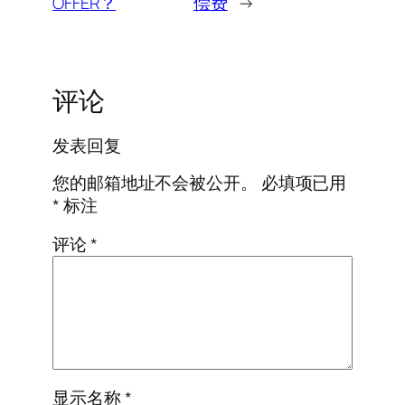
OFFER？
偿费
→
评论
发表回复
您的邮箱地址不会被公开。
必填项已用
*
标注
评论
*
显示名称
*