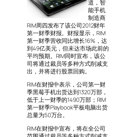
道，智
能手机
制造商
RIM周四发布了该公司2012财年
第一财季财报。财报显示，RIM
第一财季营收同比增长16%，达
到49亿美元，但未达市场此前的
平均预期。RIM同时宣布，该公
司将通过裁员等多种方式削减支
出，并将进行股票回购。
RIM在财报中表示，公司第一财
季黑莓手机出货达到1320万部，
低于上一财季的1490万部；RIM
第一财季Playbook平板电脑出货
总量为50万台。
RIM在财报中宣布，将在全公司
范围通过裁员等多种方式削减支