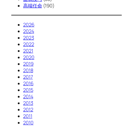
高端任命
(190)
2026
2024
2023
2022
2021
2020
2019
2018
2017
2016
2015
2014
2013
2012
2011
2010