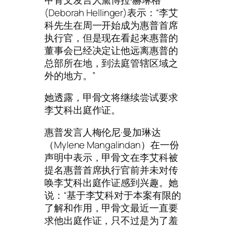
(Deborah Hellinger)表示：“李艾
科先生在周一开始成为惠普首席
执行官，但是现在看起来惠普的
董事会已经决定让他远离惠普的
总部所在地，到法庭管辖区域之
外的地方。”
她透露，甲骨文将继续尝试要求
李艾科出庭作证。
惠普发言人梅伦尼·曼加琳达
（Mylene Mangalindan）在一份
声明中表示，甲骨文在李艾科被
提名惠普首席执行官前并未对传
唤李艾科出庭作证感到兴趣。她
说：“基于李艾科对于本案有限的
了解和作用，甲骨文最近一直要
求他出庭作证，只不过是为了羞