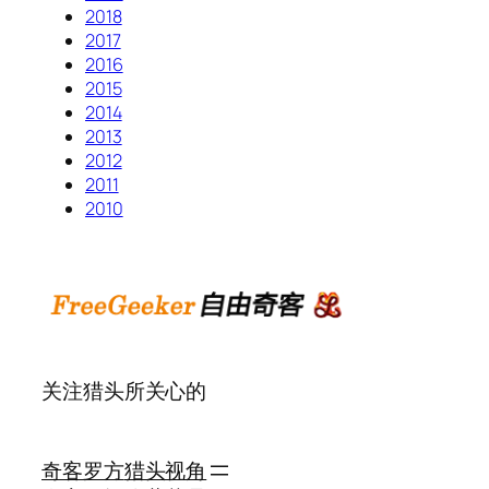
2018
2017
2016
2015
2014
2013
2012
2011
2010
关注猎头所关心的
奇客罗方
猎头视角