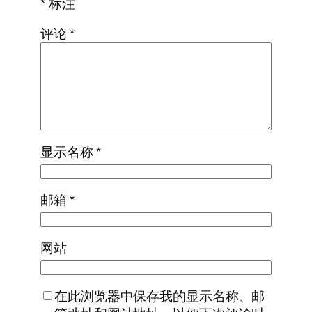
*
标注
评论
*
显示名称
*
邮箱
*
网站
在此浏览器中保存我的显示名称、邮