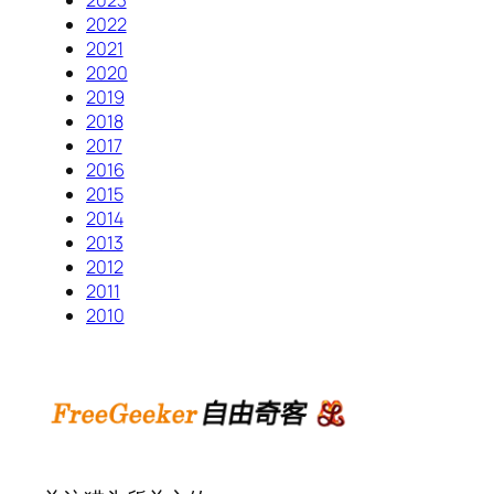
2023
2022
2021
2020
2019
2018
2017
2016
2015
2014
2013
2012
2011
2010