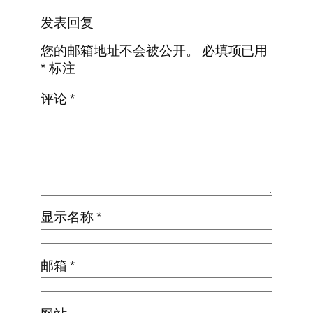
发表回复
您的邮箱地址不会被公开。
必填项已用
*
标注
评论
*
显示名称
*
邮箱
*