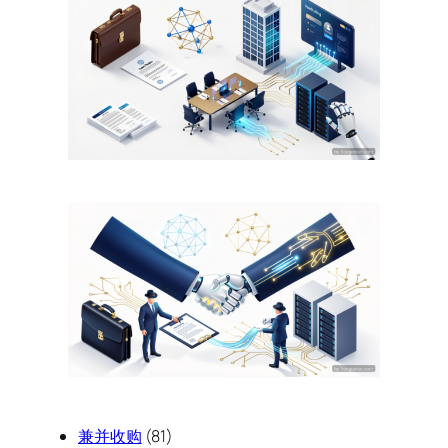
兼并收购
(81)