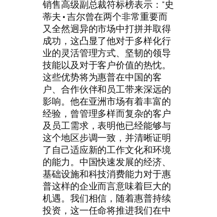
销售高级副总裁符标榜表示：“史
蒂夫•吉尔曾在两个非常重要而
又全然迥异的市场中打拼并取得
成功，这凸显了他对于多样化行
业的灵活管理方式、坚韧的领导
技能以及对于客户价值的热忱。
这些优势将为惠普在中国的客
户、合作伙伴和员工带来深远的
影响。他在亚洲市场有着丰富的
经验，曾管理多样而复杂的客户
及员工需求，表明他已经能够与
这个地区步调一致，并清晰证明
了自己适应新的工作文化和环境
的能力。中国快速发展的经济、
基础设施和科技消费能力对于惠
普这样的企业而言意味着巨大的
机遇。我们相信，随着惠普持续
投资，这一任命将推进我们在中